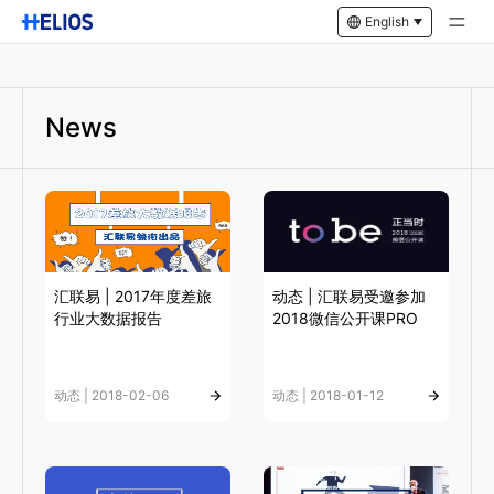
English
News
汇联易 | 2017年度差旅
动态 | 汇联易受邀参加
行业大数据报告
2018微信公开课PRO
动态 | 2018-02-06
动态 | 2018-01-12