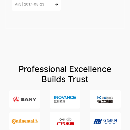
动态 | 2017-08-23
Professional Excellence
Builds Trust