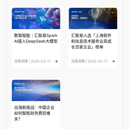
数智赋能｜汇联易Spark
汇联易入选「上海软件
AI接入DeepSeek大模型
和信息技术服务业高成
长百家企业」榜单
深度洞察 | 2025-03-11
深度洞察 | 2025-02-17
出海新挑战：中国企业
如何智胜财务费控难
关？