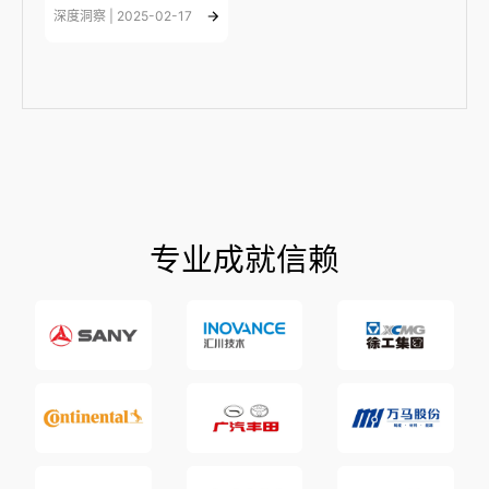
深度洞察 | 2025-02-17
专业成就信赖