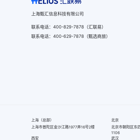
上海甄汇信息科技有限公司
联系电话
：
400-829-7878
（汇联易）
联系电话
：
400-629-7878
（甄选商旅）
上海（总部）
北京
上海市普陀区金沙江路1977弄16号2楼
北京市朝阳区东四
1106
西安
武汉