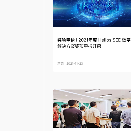
奖项申请 I 2021年度 Helios SEE 数
解决方案奖项申报开启
动态 | 2021-11-23