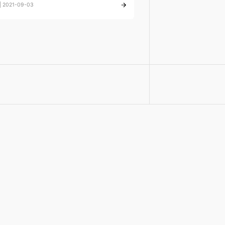
 2021-09-03