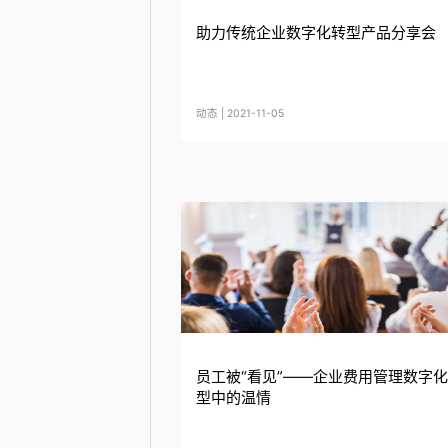
助力传统企业数字化转型产品分享会
动态 | 2021-11-05
员工被“看见”——企业费用管理数字
型中的温情