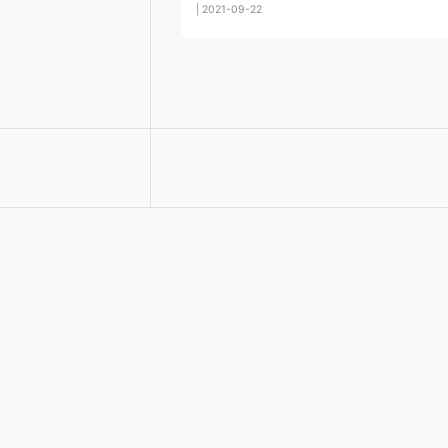
| 2021-09-22