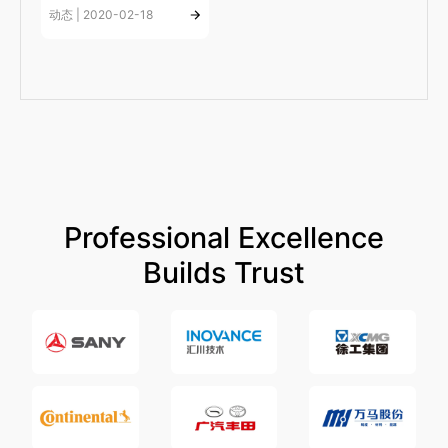
动态 | 2020-02-18
Professional Excellence
Builds Trust