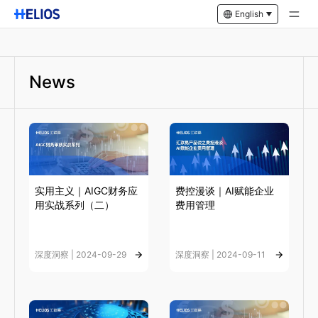
English
News
实用主义｜AIGC财务应
费控漫谈｜AI赋能企业
用实战系列（二）
费用管理
深度洞察 | 2024-09-29
深度洞察 | 2024-09-11