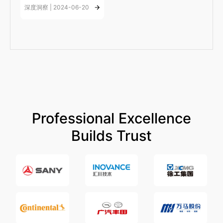
深度洞察 | 2024-06-20
Professional Excellence
Builds Trust