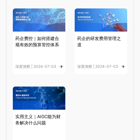
药企费控｜如何搭建合
药企的研发费用管理之
规有效的预算管控体系
道
深度洞察 | 2024-07-03
深度洞察 | 2024-07-03
实用主义｜AIGC能为财
务解决什么问题