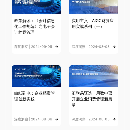
政策解读：《会计信息
实用主义｜AIGC财务应
化工作规范》之电子会
用实战系列（一）
计档案管理
深度洞察 | 2024-09-05
深度洞察 | 2024-08-08
由纸到电：企业档案管
汇联易甄选｜用数电票
理创新实践
开启企业消费管理新篇
章
深度洞察 | 2024-08-06
深度洞察 | 2024-08-05