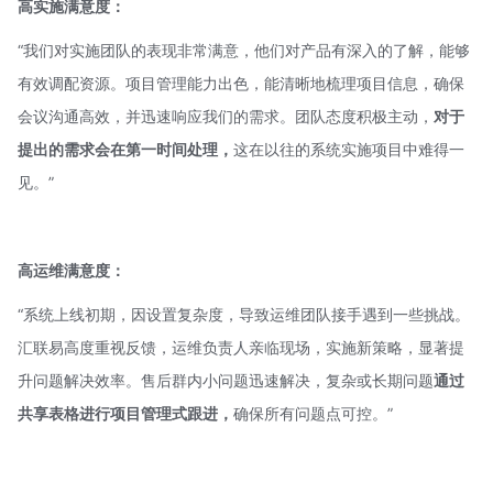
高实施满意度：
“我们对实施团队的表现非常满意，他们对产品有深入的了解，能够
有效调配资源。项目管理能力出色，能清晰地梳理项目信息，确保
会议沟通高效，并迅速响应我们的需求。团队态度积极主动，
对于
提出的需求会在第一时间处理，
这在以往的系统实施项目中难得一
见。”
高运维满意度：
“系统上线初期，因设置复杂度，导致运维团队接手遇到一些挑战。
汇联易高度重视反馈，运维负责人亲临现场，实施新策略，显著提
升问题解决效率。售后群内小问题迅速解决，复杂或长期问题
通过
共享表格进行项目管理式跟进，
确保所有问题点可控。”