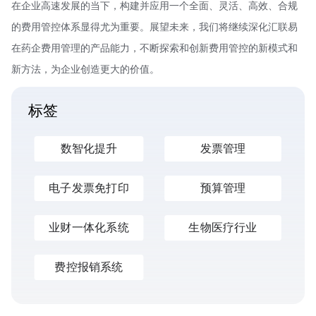
在企业高速发展的当下，构建并应用一个全面、灵活、高效、合规
的费用管控体系显得尤为重要。展望未来，我们将继续深化汇联易
在药企费用管理的产品能力，不断探索和创新费用管控的新模式和
新方法，为企业创造更大的价值。
标签
数智化提升
发票管理
电子发票免打印
预算管理
业财一体化系统
生物医疗行业
费控报销系统