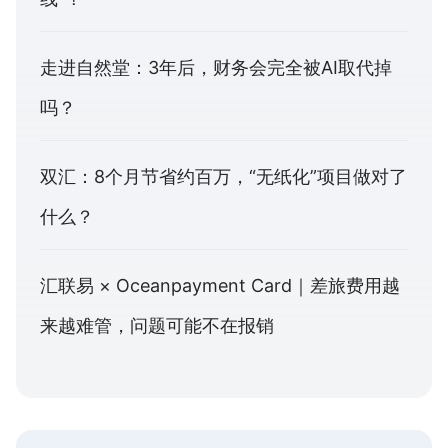
走进自然堂：3年后，财务会完全被AI取代掉
吗？
双汇：8个月节省约百万，“无纸化”项目做对了
什么？
汇联易 × Oceanpayment Card｜差旅费用越
来越难管，问题可能不在报销