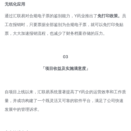
无纸化应用
通过汇联易对合规电子票的鉴别能力，Y药业推出了
免打印政策。
员
工在报销时，只要票据全部鉴别为合规电子票，就可以免打印免贴
票，大大加速报销流程，也减少了财务档案存储的压力。
03
「项目收益及实施满意度」
自项目上线以来，汇联易系统显著提高了Y药企的运营效率和工作质
量，并成功构建了一个既灵活又可靠的软件平台，满足了公司快速
发展中的管理诉求。