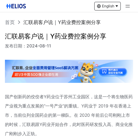
English
首页
汇联易客户说｜Y药业费控案例分享
汇联易客户说｜Y药业费控案例分享
发布日期：
2024-08-11
国产创新药的佼佼者Y药业位于苏州工业园区，这是一个将生物医药
产业视为重点发展的“一号产业”的重镇。Y药业于 2019 年在香港上
市，当前位列全国药企的第一梯队。在 2020 年前后公司刚刚上市
的时候，汇联易跟Y药业开始合作，此时医药研发投入高、商业化推
广刚刚步入正轨。