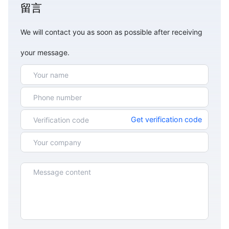
留言
We will contact you as soon as possible after receiving
your message.
Get verification code