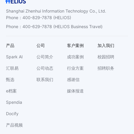
Shanghai Zhenhui Information Technology Co., Ltd.
Phone
：
400-829-7878
(HELIOS)
Phone
：
400-629-7878
(HELIOS Business Travel)
产品
公司
客户案例
加入我们
Spark AI
公司简介
成功案例
校园招聘
汇联易
公司动态
行业方案
招聘职务
甄选
联系我们
感谢信
e档案
媒体报道
Spendia
Docify
产品视频