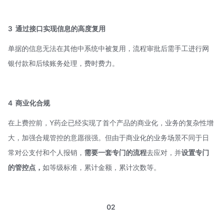
3
通过接口实现信息的高度复用
单据的信息无法在其他中系统中被复用，流程审批后需手工进行网
银付款和后续账务处理，费时费力。
4
商业化合规
在上费控前，Y药企已经实现了首个产品的商业化，业务的复杂性增
大，加强合规管控的意愿很强。但由于商业化的业务场景不同于日
常对公支付和个人报销，
需要一套专门的流程
去应对，并
设置专门
的管控点，
如等级标准，累计金额，累计次数等。
02