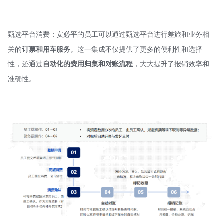
甄选平台消费：安必平的员工可以通过甄选平台进行差旅和业务相
关的
订票和用车服务
。这一集成不仅提供了更多的便利性和选择
性，还通过
自动化的费用归集和对账流程
，大大提升了报销效率和
准确性。