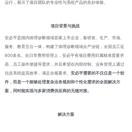
运行，展示了项目团队的专业性与系统产品的良好体验。
项目背景与挑战
安必平是国内病理诊断领域首家上市企业，集研发、生产、市场、
服务、教育五位一体，构建了病理诊断领域全产业链，全国员工近
800多名。在日常费用管理上，安必平有项目费用归属精准度要求
高，员工操作便捷等需求，并且希望在内部控制、业务管理上通过
信息系统提高效率，满足合规要求。
安必平需要的不仅仅是一个软
件，而是一个能够处理复杂业务规则和个性化需求的全面解决方
案，同时能实现与多家消费供应商的无缝对接。
解决方案