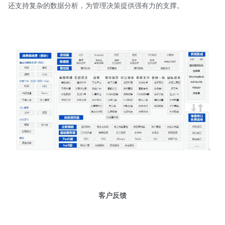
还支持复杂的数据分析，为管理决策提供强有力的支撑。
客户反馈