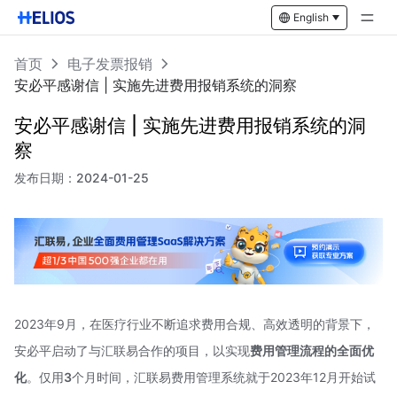
English
首页
电子发票报销
安必平感谢信 | 实施先进费用报销系统的洞察
安必平感谢信 | 实施先进费用报销系统的洞
察
发布日期：
2024-01-25
2023年9月，在医疗行业不断追求费用合规、高效透明的背景下，
安必平启动了与汇联易合作的项目，以实现
费用管理流程的全面优
化
。仅用
3
个月时间，汇联易费用管理系统就于2023年12月开始试