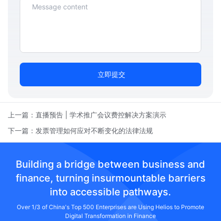
立即提交
上一篇：
直播预告 | 学术推广会议费控解决方案演示
下一篇：
发票管理如何应对不断变化的法律法规
Building a bridge between business and
finance, turning insurmountable barriers
into accessible pathways.
Over 1/3 of China's Top 500 Enterprises are Using Helios to Promote
Digital Transformation in Finance