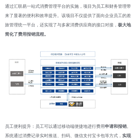
通过汇联易一站式消费管理平台的实施，项目为员工和财务管理带
来了显著的便利和效率提升。该项目不仅提供了面向企业员工的差
旅管理统一平台，还实现了与多家消费供应商的接口对接，
极大地
简化了费用报销流程。
员工便利提升：员工可以通过移动端便捷地进行费用
申请和报销
。
系统通过消费记录实时推送、扫码、微信支付宝卡包等方式，
实现