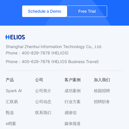
Schedule a Demo
Free Trial
Shanghai Zhenhui Information Technology Co., Ltd.
Phone
：
400-829-7878
(HELIOS)
Phone
：
400-629-7878
(HELIOS Business Travel)
产品
公司
客户案例
加入我们
Spark AI
公司简介
成功案例
校园招聘
汇联易
公司动态
行业方案
招聘职务
甄选
联系我们
感谢信
e档案
媒体报道