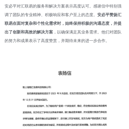
安必平对汇联易的服务和解决方案表示高度认可。感谢信中特别强
调了团队的专业精神、积极响应和客户至上的态度。
安必平赞扬汇
联易在面对复杂和个性化需求时，始终保持积极的沟通态度，并提
出了创新和高效的解决方案
，以确保满足其业务需求。他们对团队
的努力和成果表示了高度赞赏，并期待未来的进一步合作。