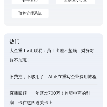
预算管理系统
热门
大金重工×汇联易：员工出差不垫钱，财务对
账不加班！
旧费控，不够用了：AI 正在重写企业费用旅程
直播回顾：一年蒸发700万！跨境电商的利
润，卡在这四道关卡上