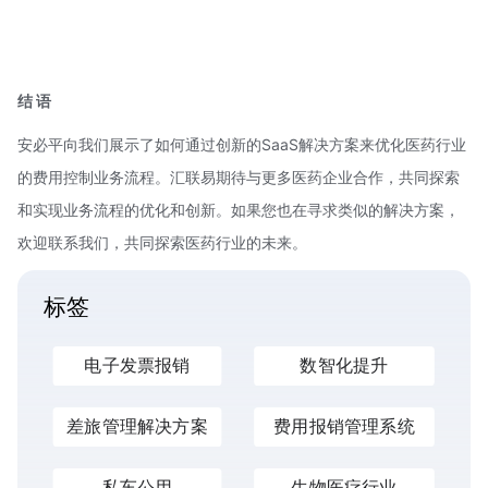
结 语
安必平向我们展示了如何通过创新的SaaS解决方案来优化医药行业
的费用控制业务流程。汇联易期待与更多医药企业合作，共同探索
和实现业务流程的优化和创新。如果您也在寻求类似的解决方案，
欢迎联系我们，共同探索医药行业的未来。
标签
电子发票报销
数智化提升
差旅管理解决方案
费用报销管理系统
私车公用
生物医疗行业