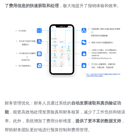
了费用信息的快速获取和处理
，极大地提升了报销体验和效率。
财务管理优化：财务人员通过系统的
自动发票读取和真伪验证功
能
，能更高效地处理发票验真和财务核算，减少了工作负担和错误
率。此外，系统增加了费用分析维度，
提供了更丰富的数据支持
，
帮助财务团队更好地进行预算控制和费用管理。