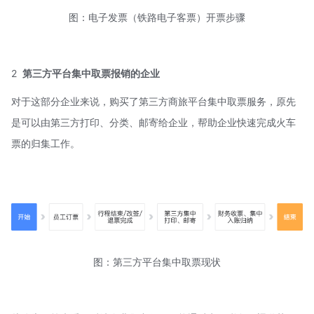
图：电子发票（铁路电子客票）开票步骤
2
第三方平台集中取票报销的企业
对于这部分企业来说，购买了第三方商旅平台集中取票服务，原先
是可以由第三方打印、分类、邮寄给企业，帮助企业快速完成火车
票的归集工作。
图：第三方平台集中取票现状