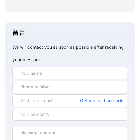
留言
We will contact you as soon as possible after receiving
your message.
Get verification code