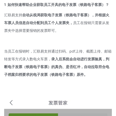
1
如何快速帮助企业获取员工开具的电子发票（铁路电子客票）？
汇联易支持
自动从税局获取电子发票（铁路电子客票），并根据火
车票人员信息自动分配到员工个人发票夹，
员工在报销只需要从发
票夹中选择需要报销的发票即可。
当员工在报销时，汇联易支持通过扫码、pdf上传、截图上传、邮箱
转发等方式录入数电火车票，
录入后系统会自动进行发票验真，判
断电子发票（铁路电子客票）的真伪、是否红冲，自动拉取符合电
子档案归档要求的电子发票（铁路电子客票）原件。