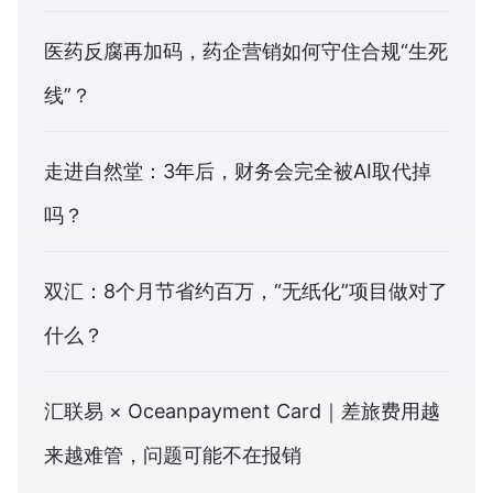
医药反腐再加码，药企营销如何守住合规“生死
线”？
走进自然堂：3年后，财务会完全被AI取代掉
吗？
双汇：8个月节省约百万，“无纸化”项目做对了
什么？
汇联易 × Oceanpayment Card｜差旅费用越
来越难管，问题可能不在报销