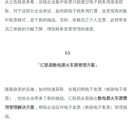
从公告政策来看，后续企业集中收票只能通过电子税务局渠道获
取。对于这部分企业来说，如何跟电子税务局打通，改变现有的集
中取票模式，是个新的挑战。否则，依赖员工个人交票，必然带来
员工体验的大幅下降，增加财务发票管理的难度。
03
「汇联易数电票火车票管理方案」
随着政策的实施，如何快速获取、合规归档电子发票（铁路电子客
票），也给企业带来了新的挑战。汇联易全面推出
数电票火车票费
用管理解决方案，
帮助企业应对电子发票（铁路电子客票）管理挑
战。