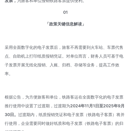
发票，
为旅客和单位报销铁路客票提供便利。
01
「政策关键信息解读」
采用全面数字化的电子发票后，旅客不再需要到火车站、车票代售
点、自助机上打印纸质报销凭证。对单位而言，财务人员可基于电
子发票开展无纸化报销、入账、归档、存储等业务，提高工作效
率。
根据公告，为方便旅客和单位，铁路客运在全面数字化的电子发票
推行使用中设置了过渡期，过渡期为
2024年11月1日至2025年9月
30日。
过渡期内，纸质报销凭证和电子发票（铁路电子客票）将并
行使用，企业需要同时做好纸质和电子发票（铁路电子客票）的归