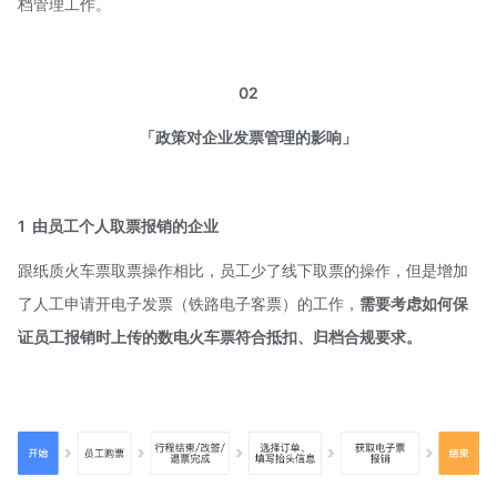
档管理工作。
02
「政策对企业发票管理的影响」
1
由员工个人取票报销的企业
跟纸质火车票取票操作相比，员工少了线下取票的操作，但是增加
了人工申请开电子发票（铁路电子客票）的工作，
需要考虑如何保
证员工报销时上传的数电火车票符合抵扣、归档合规要求。