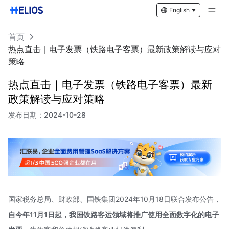
English
首页
热点直击｜电子发票（铁路电子客票）最新政策解读与应对
策略
热点直击｜电子发票（铁路电子客票）最新
政策解读与应对策略
发布日期：
2024-10-28
国家税务总局、财政部、国铁集团2024年10月18日联合发布公告，
自今年11月1日起，我国铁路客运领域将推广使用全面数字化的电子