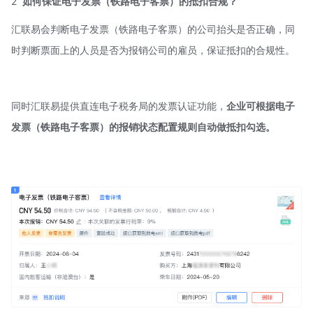
2
如何保证电子发票（铁路电子客票）的抵扣合规？
汇联易会判断电子发票（铁路电子客票）的公司抬头是否正确，同
时判断票面上的人员是否为报销公司的雇员，保证抵扣的合规性。
同时汇联易提供直连电子税务局的发票认证功能，
企业可根据电子
发票（铁路电子客票）的报销状态配置规则自动做抵扣勾选。