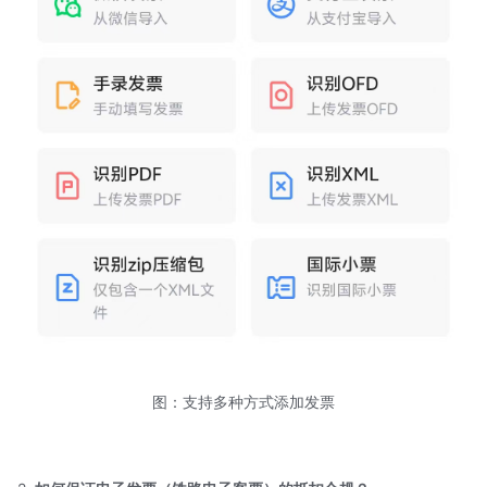
图：支持多种方式添加发票