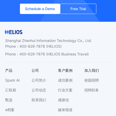
Schedule a Demo
Free Trial
Shanghai Zhenhui Information Technology Co., Ltd.
Phone
：
400-829-7878
(HELIOS)
Phone
：
400-629-7878
(HELIOS Business Travel)
产品
公司
客户案例
加入我们
Spark AI
公司简介
成功案例
校园招聘
汇联易
公司动态
行业方案
招聘职务
甄选
联系我们
感谢信
e档案
媒体报道