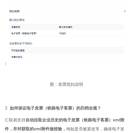
图：发票抵扣说明
3
如何保证电子发票（铁路电子客票）的归档合规？
汇联易支持
自动拉取企业历史的电子发票（铁路电子客票）xml附
件，并对获取的xml附件做校验，
例如是否被篡改等，确保电子发