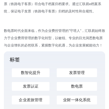
票（铁路电子客票）符合电子档案归档要求。通过汇联易e档案系
统，保证电子发票（铁路电子客票）归档的及时性和合规性。
数电票时代全面来临，作为企业费控管理的“守塔人”，汇联易始终致
力于企业费用管理的数字化转型，以敏锐、专业的目光洞悉数电票
与企业增长的必然联系，紧握数字化机遇，为企业发展赋能动力！
标签
数智化提升
发票管理
发票认证
数电票
企业差旅管理
业财一体化系统