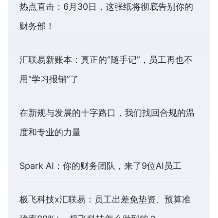
热点直击：6月30日，这张纸将彻底告别你的
财务部！
汇联易新账本：真正的“随手记”，员工再也不
用“学习报销”了
在新规与发展的十字路口，我们找回合规的温
度和专业的力量
Spark AI：你的财务团队，来了9位AI员工
极飞科技x汇联易：员工出差免垫资、预算准