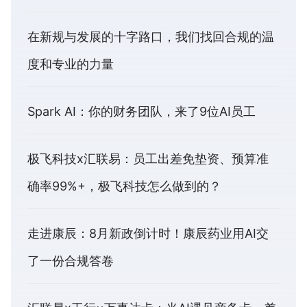
在新规与发展的十字路口，我们找回合规的温
度和专业的力量
Spark AI：你的财务团队，来了9位AI员工
极飞科技x汇联易：员工出差免垫资、预算准
确率99%+，极飞科技怎么做到的？
走进康辰：8月新政倒计时！康辰药业用AI交
了一份合规答卷