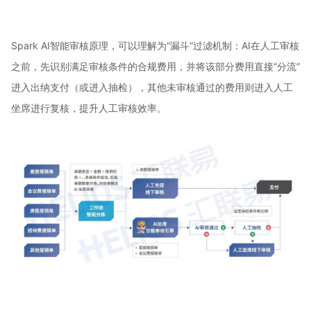
Spark AI智能审核原理，可以理解为“漏斗”过滤机制：AI在人工审核
之前，先识别满足审核条件的合规费用，并将该部分费用直接“分流”
进入出纳支付（或进入抽检），其他未审核通过的费用则进入人工
坐席进行复核，提升人工审核效率。