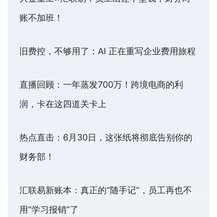
账不加班！
旧费控，不够用了：AI 正在重写企业费用旅程
直播回顾：一年蒸发700万！跨境电商的利
润，卡在这四道关卡上
热点直击：6月30日，这张纸将彻底告别你的
财务部！
汇联易新账本：真正的“随手记”，员工再也不
用“学习报销”了