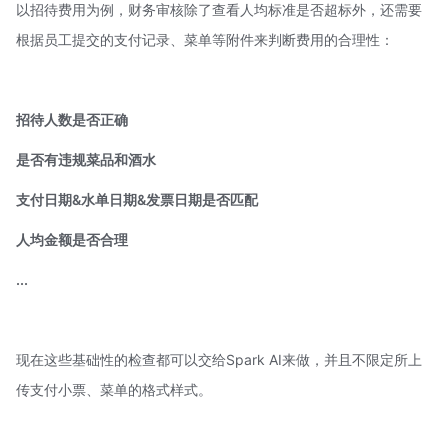
以招待费用为例，财务审核除了查看人均标准是否超标外，还需要
根据员工提交的支付记录、菜单等附件来判断费用的合理性：
招待人数是否正确
是否有违规菜品和酒水
支付日期&水单日期&发票日期是否匹配
人均金额是否合理
...
现在这些基础性的检查都可以交给Spark AI来做，并且不限定所上
传支付小票、菜单的格式样式。