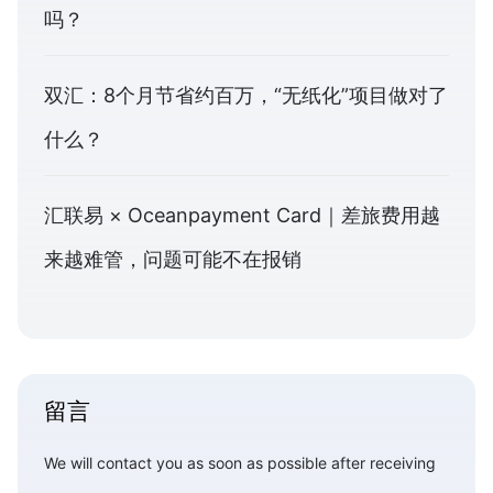
吗？
双汇：8个月节省约百万，“无纸化”项目做对了
什么？
汇联易 × Oceanpayment Card｜差旅费用越
来越难管，问题可能不在报销
留言
We will contact you as soon as possible after receiving