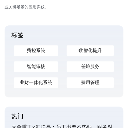
业关键场景的应用实践。
标签
费控系统
数智化提升
智能审核
差旅服务
业财一体化系统
费用管理
热门
大金重工×汇联易：员工出差不垫钱，财务对