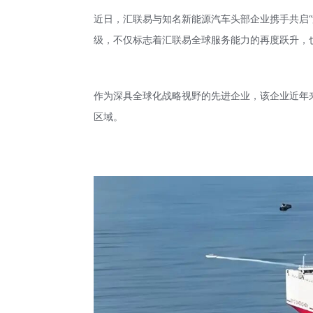
近日，汇联易与知名新能源汽车头部企业携手共启
级，不仅标志着汇联易全球服务能力的再度跃升，
作为深具全球化战略视野的先进企业，该企业近年
区域。