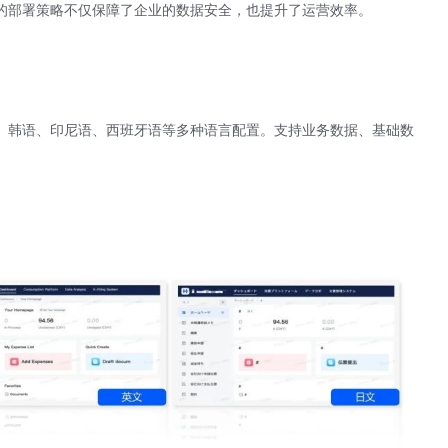
的部署策略不仅保障了企业的数据安全，也提升了运营效率。
、韩语、印尼语、西班牙语等多种语言配置。支持业务数据、基础数