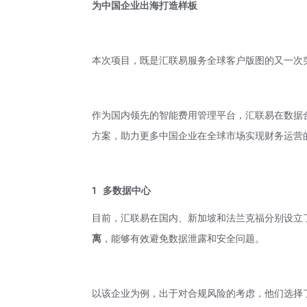
为中国企业出海打造样板
本次项目，既是汇联易服务全球客户版图的又一次
作为国内领先的智能费用管理平台，汇联易在数据
方案，助力更多中国企业在全球市场实现财务运营
1
多数据中心
目前，汇联易在国内、新加坡和法兰克福分别设立
离
，能够有效避免数据泄露和安全问题。
以该企业为例，出于对合规风险的考虑，他们选择