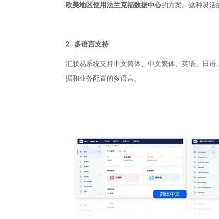
欧美地区使用法兰克福数据中心
的方案。这种灵活
2
多语言支持
汇联易系统支持中文简体、中文繁体、英语、日语
据和业务配置的多语言。