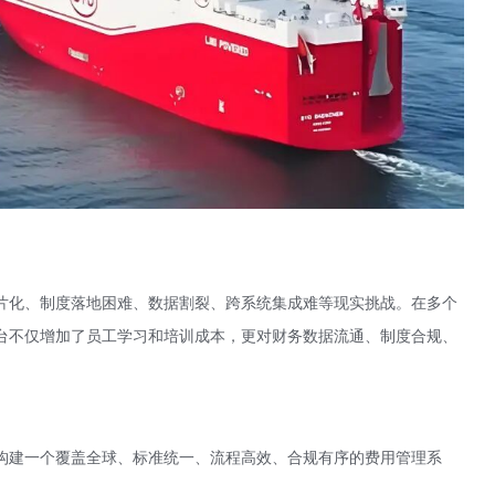
片化、制度落地困难、数据割裂、跨系统集成难等现实挑战。在多个
台不仅增加了员工学习和培训成本，更对财务数据流通、制度合规、
构建一个覆盖全球、标准统一、流程高效、合规有序的费用管理系