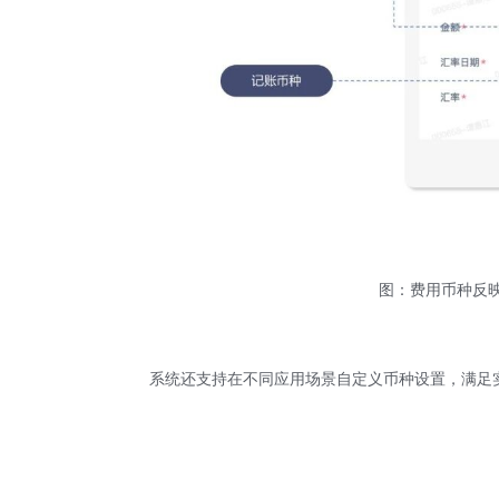
图：费用币种反
系统还支持在不同应用场景自定义币种设置，满足