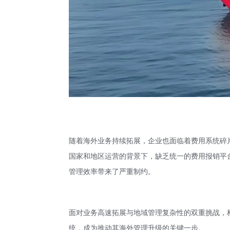
随着海外业务持续拓展，企业也面临着费用系统碎
国家和地区运营的背景下，缺乏统一的费用报销平
管理效率带来了严重制约。
面对业务高速拓展与地域管理复杂性的双重挑战，
统，成为推动其海外管理升级的关键一步。