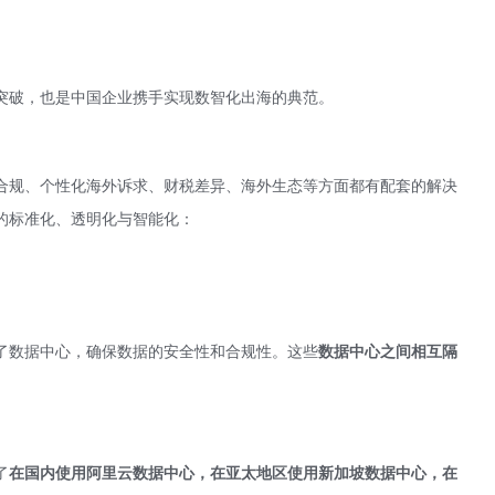
突破，也是中国企业携手实现数智化出海的典范。
合规、个性化海外诉求、财税差异、海外生态等方面都有配套的解决
的标准化、透明化与智能化：
了数据中心，确保数据的安全性和合规性。这些
数据中心之间相互隔
了
在国内使用阿里云数据中心，在亚太地区使用新加坡数据中心，在