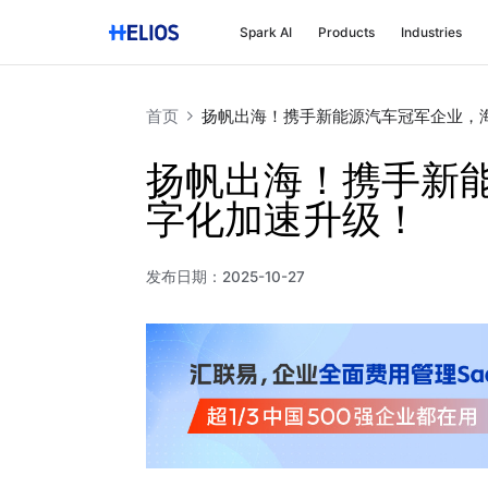
Spark AI
Products
Industries
首页
扬帆出海！携手新能源汽车冠军企业，
扬帆出海！携手新
字化加速升级！
发布日期：
2025-10-27