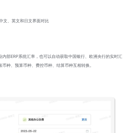
中文、英文和日文界面对比
业内部ERP系统汇率，也可以自动获取中国银行、欧洲央行的实时汇
账币种、预算币种、费控币种、结算币种互相转换。