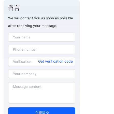
留言
We will contact you as soon as possible
after receiving your message.
Get verification code
立即提交