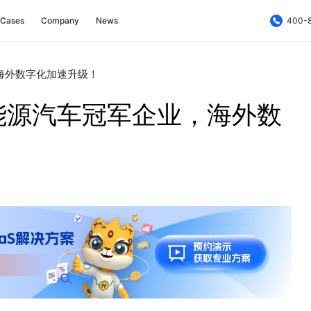
Cases
Company
News
400-
海外数字化加速升级！
能源汽车冠军企业，海外数