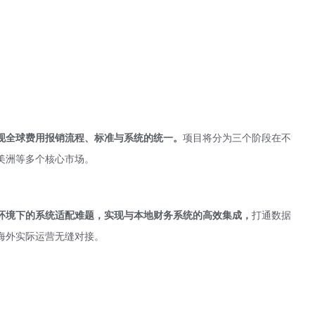
现全球费用报销流程、标准与系统的统一。
项目将分为三个阶段在不
美洲等多个核心市场。
环境下的系统适配难题，实现与本地财务系统的高效集成，
打通数据
海外实际运营无缝对接。