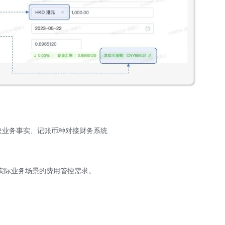
映业务事实、记账币种对接财务系统
实际业务场景的费用管控需求。