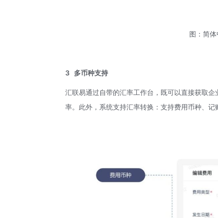
图：简体
3
多币种支持
汇联易通过自带的汇率工作台，既可以直接获取企
率。此外，系统支持汇率转换：支持费用币种、记