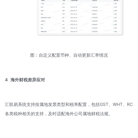
图：自定义配置币种、自动更新汇率情况
4
海外财税差异应对
汇联易系统支持按属地发票类型和税率配置，包括GST、WHT、RC
各类税种相关的支持，及时适配海外公司属地财税法规。