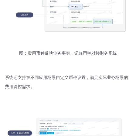
图：费用币种反映业务事实、记账币种对接财务系统
系统还支持在不同应用场景自定义币种设置，满足实际业务场景的
费用管控需求。