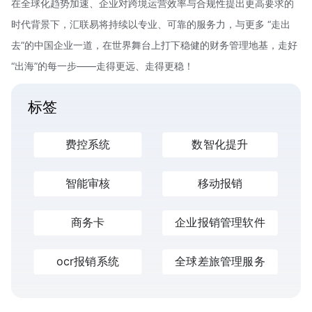
在全球化趋势加速、企业对跨境运营效率与合规性提出更高要求的
时代背景下，汇联易将持续以专业、可靠的服务力，与更多 “走出
去”的中国企业一道，在世界舞台上打下稳健的财务管理地基，走好
“出海”的每一步——走得更远、走得更稳！
标签
费控系统
数智化提升
智能审核
移动报销
商务卡
企业报销管理软件
ocr报销系统
全球差旅管理服务