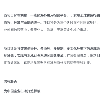
该项目旨在
构建「一流的海外费用报账平台」，实现全球费用报销
流程、标准与系统的统一。
项目将分为三个阶段在不同国家地区、
公司间陆续落地，覆盖亚太、欧洲、美洲等多个核心市场。
项目建设将
突破多语种、多币种、多税制、多文化环境下的系统适
配难题，实现与本地财务系统的高效集成，
打通数据孤岛，推动制
度有效落地，真正将集团财务标准与海外实际运营无缝对接。
强强联合
为中国企业出海打造样板