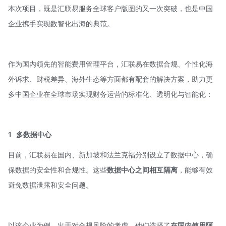
本次项目，既是汇联易服务全球客户版图的又一次突破，也是中国
企业携手实现数智化出海的典范。
作为国内领先的智能费用管理平台，汇联易在数据合规、个性化海
外诉求、财税差异、海外生态等方面都有配套的解决方案，助力更
多中国企业在全球市场实现财务运营的标准化、透明化与智能化：
1
多数据中心
目前，汇联易在国内、新加坡和法兰克福分别设立了数据中心，确
保数据的安全性和合规性。这些
数据中心之间相互隔离
，能够有效
避免数据泄露和安全问题。
以该企业为例，出于对合规风险的考虑，他们选择了
在国内使用阿