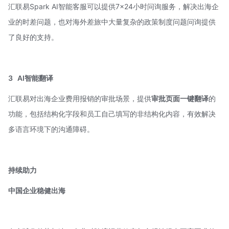
汇联易Spark AI智能客服可以提供7×24小时问询服务，解决出海企
业的时差问题，也对海外差旅中大量复杂的政策制度问题问询提供
了良好的支持。
3
AI智能翻译
汇联易对出海企业费用报销的审批场景，提供
审批页面一键翻译
的
功能，包括结构化字段和员工自己填写的非结构化内容，有效解决
多语言环境下的沟通障碍。
持续助力
中国企业稳健出海