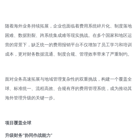
随着海外业务持续拓展，企业也面临着费用系统碎片化、制度落地
困难、数据割裂、跨系统集成难等现实挑战。在多个国家和地区运
营的背景下，缺乏统一的费用报销平台不仅增加了员工学习和培训
成本，更对财务数据流通、制度合规、管理效率带来了严重制约。
面对业务高速拓展与地域管理复杂性的双重挑战，构建一个覆盖全
球、标准统一、流程高效、合规有序的费用管理系统，成为推动其
海外管理升级的关键一步。
项目
覆盖全球
升级财务“协同作战能力”