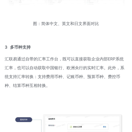
图：简体中文、英文和日文界面对比
3
多币种支持
汇联易通过自带的汇率工作台，既可以直接获取企业内部ERP系统
汇率，也可以自动获取中国银行、欧洲央行的实时汇率。此外，系
统支持汇率转换：支持费用币种、记账币种、预算币种、费控币
种、结算币种互相转换。