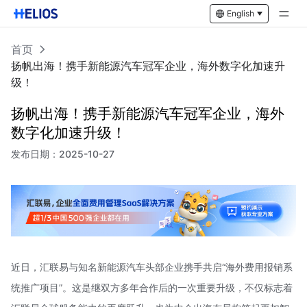
English
首页
扬帆出海！携手新能源汽车冠军企业，海外数字化加速升
级！
扬帆出海！携手新能源汽车冠军企业，海外
数字化加速升级！
发布日期：
2025-10-27
近日，汇联易与知名新能源汽车头部企业携手共启“海外费用报销系
统推广项目”。这是继双方多年合作后的一次重要升级，不仅标志着