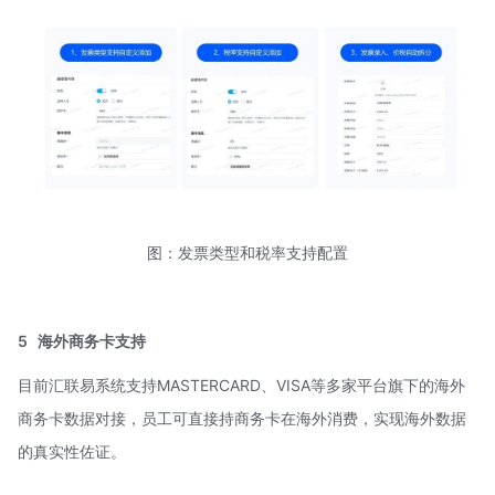
图：发票类型和税率支持配置
5
海外商务卡支持
目前汇联易系统支持MASTERCARD、VISA等多家平台旗下的海外
商务卡数据对接，员工可直接持商务卡在海外消费，实现海外数据
的真实性佐证。