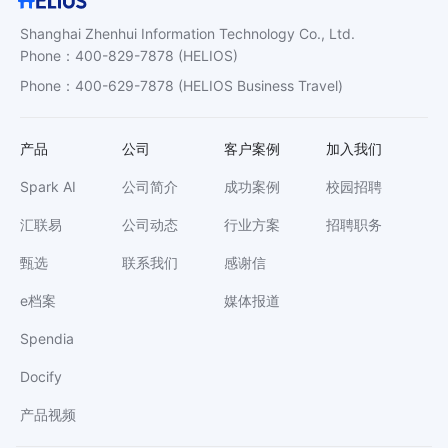
Shanghai Zhenhui Information Technology Co., Ltd.
Phone
：
400-829-7878
(HELIOS)
Phone
：
400-629-7878
(HELIOS Business Travel)
产品
公司
客户案例
加入我们
Spark AI
公司简介
成功案例
校园招聘
汇联易
公司动态
行业方案
招聘职务
甄选
联系我们
感谢信
e档案
媒体报道
Spendia
Docify
产品视频