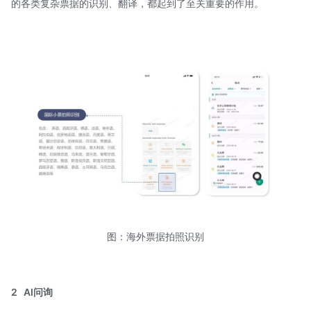
的各类复杂票据的识别、翻译，都起到了至关重要的作用。
图：海外票据拍照识别
2
AI问询