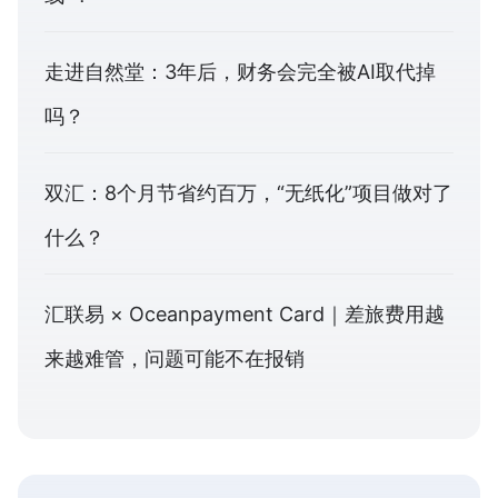
走进自然堂：3年后，财务会完全被AI取代掉
吗？
双汇：8个月节省约百万，“无纸化”项目做对了
什么？
汇联易 × Oceanpayment Card｜差旅费用越
来越难管，问题可能不在报销