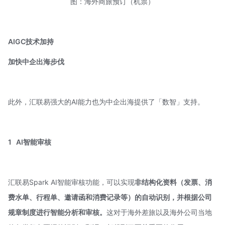
图：海外商旅预订（机票）
AIGC技术加持
加快中企出海步伐
此外，汇联易强大的AI能力也为中企出海提供了「数智」支持。
1
AI智能审核
汇联易Spark AI智能审核功能，可以实现
非结构化资料
（发票、消
费水单、行程单、邀请函和消费记录等）的自动识别，
并根据公司
规章制度进行智能分析和审核。
这对于海外差旅以及海外公司当地