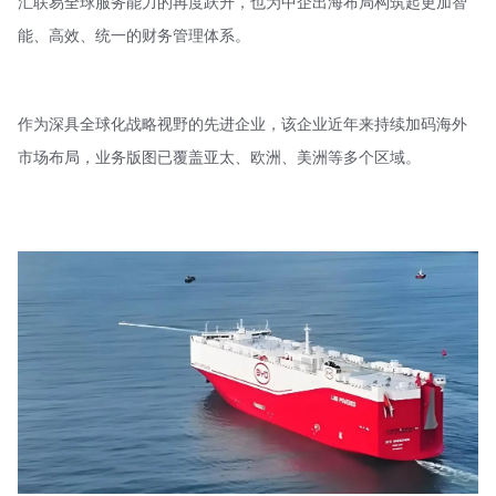
汇联易全球服务能力的再度跃升，也为中企出海布局构筑起更加智
能、高效、统一的财务管理体系。
作为深具全球化战略视野的先进企业，该企业近年来持续加码海外
市场布局，业务版图已覆盖亚太、欧洲、美洲等多个区域。