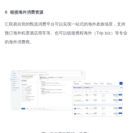
6
链接海外消费资源
汇联易自营的甄选消费平台可以实现一站式的海外差旅场景，支持
预订海外机票酒店用车等。也可以链接携程海外（Trip.biz）等专业
的海外消费商。