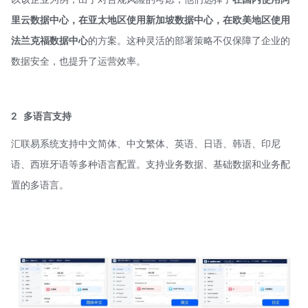
里云数据中心，在亚太地区使用新加坡数据中心，在欧美地区使用
法兰克福数据中心
的方案。这种灵活的部署策略不仅保障了企业的
数据安全，也提升了运营效率。
2
多语言支持
汇联易系统支持中文简体、中文繁体、英语、日语、韩语、印尼
语、西班牙语等多种语言配置。支持业务数据、基础数据和业务配
置的多语言。