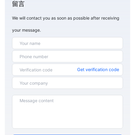
留言
We will contact you as soon as possible after receiving
your message.
Get verification code