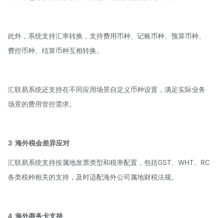
此外，系统支持汇率转换，支持费用币种、记账币种、预算币种、
费控币种、结算币种互相转换。
汇联易系统还支持在不同应用场景自定义币种设置，满足实际业务
场景的费用管控需求。
3
海外税会差异应对
汇联易系统支持按属地发票类型和税率配置，包括GST、WHT、RC
各类税种相关的支持，及时适配海外公司属地财税法规。
4
海外商务卡支持