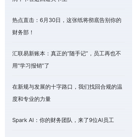
热点直击：6月30日，这张纸将彻底告别你的
财务部！
汇联易新账本：真正的“随手记”，员工再也不
用“学习报销”了
在新规与发展的十字路口，我们找回合规的温
度和专业的力量
Spark AI：你的财务团队，来了9位AI员工