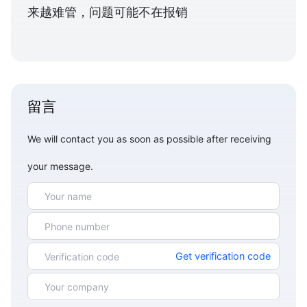
来越难管，问题可能不在报销
留言
We will contact you as soon as possible after receiving
your message.
Get verification code