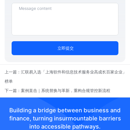
立即提交
上一篇：
汇联易入选「上海软件和信息技术服务业高成长百家企业」
榜单
下一篇：
案例直击｜系统替换与革新，重构合规管控新流程
Building a bridge between business and
finance, turning insurmountable barriers
into accessible pathways.