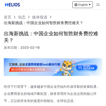
English
首页
动态
媒体报道
出海新挑战：中国企业如何智胜财务费控难关？
出海新挑战：中国企业如何智胜财务费控难
关？
发布日期：
2025-02-16
经济下行背景下，越来越多中国企业开始向外谋求新的发展机遇，
企业费用发生的地域不断拓宽，财务管理作为企业运营的核心环
节，正以前所未有的速度向智能化、全球化迈进。