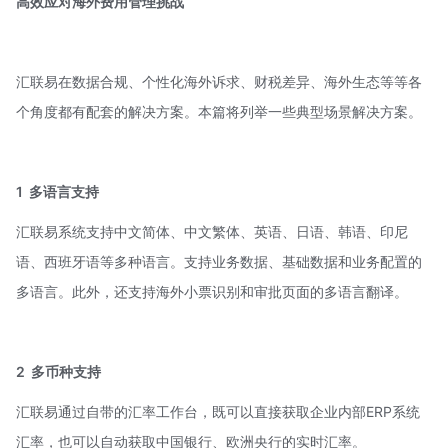
高效应对海外费用管理挑战
汇联易在数据合规、个性化海外诉求、财税差异、海外生态等等各
个角度都有配套的解决方案。本篇将列举一些典型场景解决方案。
1
多语言支持
汇联易系统支持中文简体、中文繁体、英语、日语、韩语、印尼
语、西班牙语等多种语言。支持业务数据、基础数据和业务配置的
多语言。此外，还支持海外小票识别和审批页面的多语言翻译。
2
多币种支持
汇联易通过自带的汇率工作台，既可以直接获取企业内部ERP系统
汇率，也可以自动获取中国银行、欧洲央行的实时汇率。