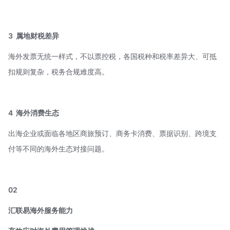
3
属地财税差异
海外发票无统一样式，不以票控税，各国税种和税率差异大、可抵
扣规则复杂，税务合规难度高。
4
海外消费生态
出海企业或面临各地区商旅预订、商务卡消费、票据识别、跨境支
付等不同的海外生态对接问题。
02
汇联易海外服务能力