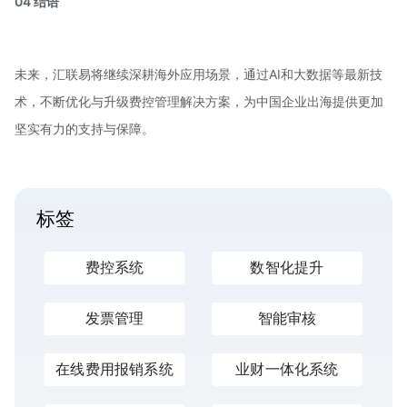
04 结语
未来，汇联易将继续深耕海外应用场景，通过AI和大数据等最新技
术，不断优化与升级费控管理解决方案，为中国企业出海提供更加
坚实有力的支持与保障。
标签
费控系统
数智化提升
发票管理
智能审核
在线费用报销系统
业财一体化系统