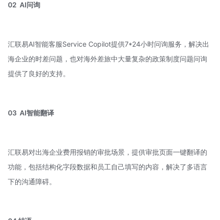
02
AI问询
汇联易AI智能客服Service Copilot提供7*24小时问询服务，解决出
海企业的时差问题，也对海外差旅中大量复杂的政策制度问题问询
提供了良好的支持。
03
AI智能翻译
汇联易对出海企业费用报销的审批场景，提供审批页面一键翻译的
功能，包括结构化字段数据和员工自己填写的内容，解决了多语言
下的沟通障碍。