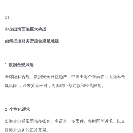
01
中企出海面临巨大挑战
如何把控财务费控合规是难题
1
数据合规风险
全球隐私合规、数据安全日益趋严，中国出海企业面临巨大隐私合
规风险 ，若未妥善应对，将面临巨额罚款和经营限制。
2
个性化诉求
出海企业通常面临多账套、多语言、多币种、多时区等诉求，以支
撑海外业务的正常开展。