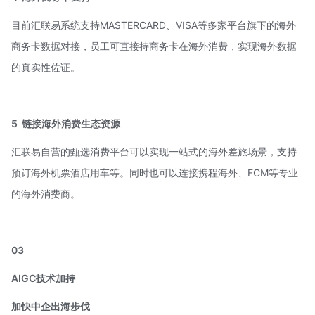
目前汇联易系统支持MASTERCARD、VISA等多家平台旗下的海外
商务卡数据对接，员工可直接持商务卡在海外消费，实现海外数据
的真实性佐证。
5
链接海外消费生态资源
汇联易自营的甄选消费平台可以实现一站式的海外差旅场景，支持
预订海外机票酒店用车等。同时也可以连接携程海外、FCM等专业
的海外消费商。
03
AIGC技术加持
加快中企出海步伐