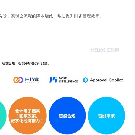
阶段，实现全流程的降本增效，帮助提升财务管理效率。