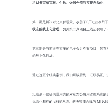
将
财务审核审核、付款、做账全流程实现自动化；
第二期是解决对公支付场景。改善了E厂过往在线
状态的线上化管理，
另外第二期项目上线还实现了
第三期是当前正在实施的电子会计档案项目，旨在
的线上化目标。
通过这五个经典案例，我们可以看到，汇联易正广
汇联易不仅提供通用类的对私对公费用管控系统解
无纸化归档的 e档案系统、解决智能合规的 MI 风