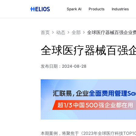
Spark AI
Products
Industries
首页
动态
全部
全球医疗器械百强企业
全球医疗器械百强
发布日期：
2024-08-28
本期案例，将聚焦于《
2023年全球医疗科技TOP1