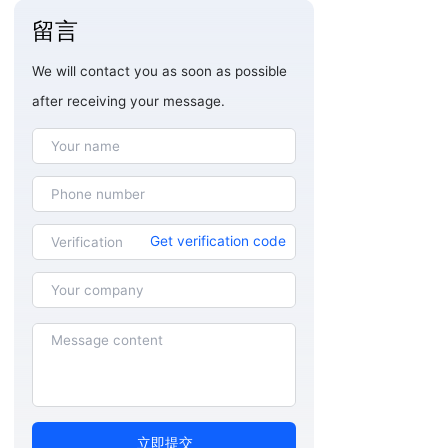
留言
We will contact you as soon as possible
after receiving your message.
Get verification code
立即提交