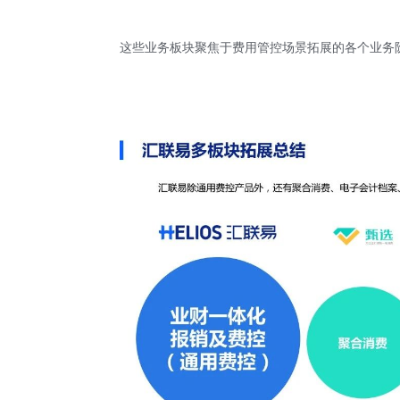
这些业务板块聚焦于费用管控场景拓展的各个业务