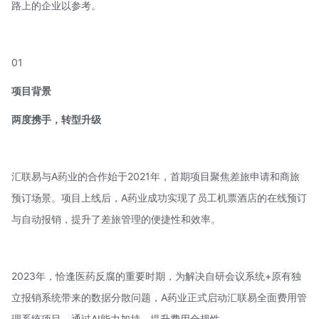
路上的企业以参考。
01
项目背景
两度携手，转型升级
汇联易与A药业的合作始于2021年，首期项目聚焦差旅申请和商旅
预订场景。项目上线后，A药业成功实现了员工机票酒店的在线预订
与自动报销，提升了差旅管理的便捷性和效率。
2023年，恰逢医药反腐的重要时期，为解决自研会议系统+原有独
立报销系统带来的数据分散问题，A药业正式启动汇联易全面费用管
理系统项目，通过AI能力加持，提升费用合规性。