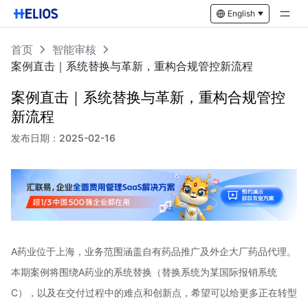
English
首页
智能审核
案例直击｜系统替换与革新，重构合规管控新流程
案例直击｜系统替换与革新，重构合规管控
新流程
发布日期：
2025-02-16
A药业位于上海，业务范围涵盖自有药品推广及外企大厂药品代理。
本期案例将围绕A药业的系统替换（替换系统为某国际报销系统
C），以及在交付过程中的难点和创新点，希望可以给更多正在转型