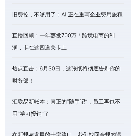
旧费控，不够用了：AI 正在重写企业费用旅程
直播回顾：一年蒸发700万！跨境电商的利
润，卡在这四道关卡上
热点直击：6月30日，这张纸将彻底告别你的
财务部！
汇联易新账本：真正的“随手记”，员工再也不
用“学习报销”了
在新规与发展的十字路口，我们找回合规的温