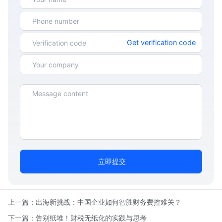
Get verification code
立即提交
上一篇：
出海新挑战：中国企业如何智胜财务费控难关？
下一篇：
告别纸堆！财税无纸化的实践与思考