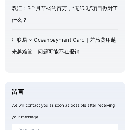
双汇：8个月节省约百万，“无纸化”项目做对了
什么？
汇联易 × Oceanpayment Card｜差旅费用越
来越难管，问题可能不在报销
留言
We will contact you as soon as possible after receiving
your message.