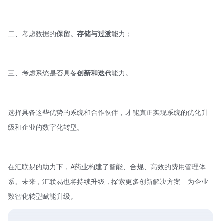
二、考虑数据的
保留、存储与过渡
能力；
三、考虑系统是否具备
创新和迭代
能力。
选择具备这些优势的系统和合作伙伴，才能真正实现系统的优化升
级和企业的数字化转型。
在汇联易的助力下，A药业构建了智能、合规、高效的费用管理体
系。未来，汇联易也将持续升级，探索更多创新解决方案，为企业
数智化转型赋能升级。