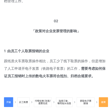
档管理工作。
02
「政策对企业发票管理的影响」
1
由员工个人取票报销的企业
跟纸质火车票取票操作相比，员工少了线下取票的操作，但是增加
了人工申请开电子发票（铁路电子客票）的工作，
需要考虑如何保
证员工报销时上传的数电火车票符合抵扣、归档合规要求。