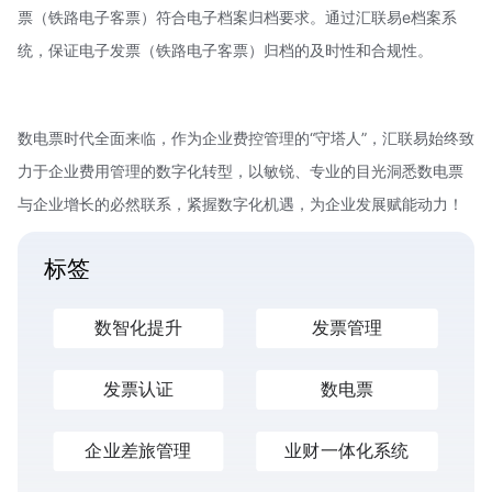
票（铁路电子客票）符合电子档案归档要求。通过汇联易e档案系
统，保证电子发票（铁路电子客票）归档的及时性和合规性。
数电票时代全面来临，作为企业费控管理的“守塔人”，汇联易始终致
力于企业费用管理的数字化转型，以敏锐、专业的目光洞悉数电票
与企业增长的必然联系，紧握数字化机遇，为企业发展赋能动力！
标签
数智化提升
发票管理
发票认证
数电票
企业差旅管理
业财一体化系统