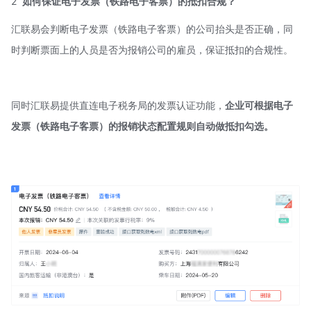
2
如何保证电子发票（铁路电子客票）的抵扣合规？
汇联易会判断电子发票（铁路电子客票）的公司抬头是否正确，同
时判断票面上的人员是否为报销公司的雇员，保证抵扣的合规性。
同时汇联易提供直连电子税务局的发票认证功能，
企业可根据电子
发票（铁路电子客票）的报销状态配置规则自动做抵扣勾选。