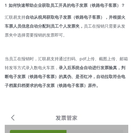
1
如何快速帮助企业获取员工开具的电子发票（铁路电子客票）？
汇联易支持
自动从税局获取电子发票（铁路电子客票），并根据火
车票人员信息自动分配到员工个人发票夹，
员工在报销只需要从发
票夹中选择需要报销的发票即可。
当员工在报销时，汇联易支持通过扫码、pdf上传、截图上传、邮箱
转发等方式录入数电火车票，
录入后系统会自动进行发票验真，判
断电子发票（铁路电子客票）的真伪、是否红冲，自动拉取符合电
子档案归档要求的电子发票（铁路电子客票）原件。