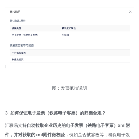
图：发票抵扣说明
3
如何保证电子发票（铁路电子客票）的归档合规？
汇联易支持
自动拉取企业历史的电子发票（铁路电子客票）xml附
件，并对获取的xml附件做校验，
例如是否被篡改等，确保电子发