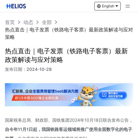
English
首页
动态
全部
热点直击｜电子发票（铁路电子客票）最新政策解读与应对
策略
热点直击｜电子发票（铁路电子客票）最新
政策解读与应对策略
发布日期：
2024-10-28
国家税务总局、财政部、国铁集团2024年10月18日联合发布公告，
自今年11月1日起，我国铁路客运领域将推广使用全面数字化的电子