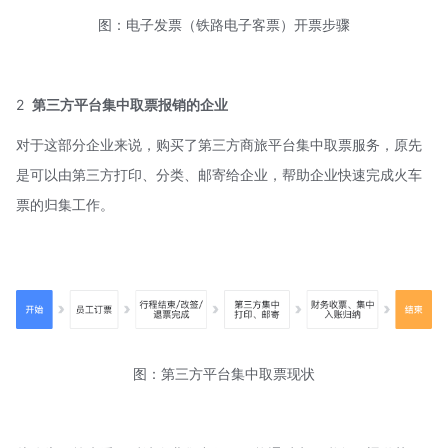
图：电子发票（铁路电子客票）开票步骤
2
第三方平台集中取票报销的企业
对于这部分企业来说，购买了第三方商旅平台集中取票服务，原先
是可以由第三方打印、分类、邮寄给企业，帮助企业快速完成火车
票的归集工作。
图：第三方平台集中取票现状