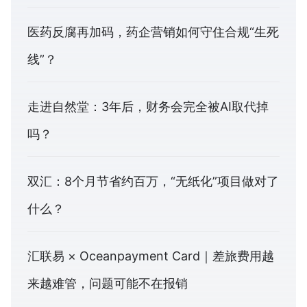
医药反腐再加码，药企营销如何守住合规“生死
线”？
走进自然堂：3年后，财务会完全被AI取代掉
吗？
双汇：8个月节省约百万，“无纸化”项目做对了
什么？
汇联易 × Oceanpayment Card｜差旅费用越
来越难管，问题可能不在报销