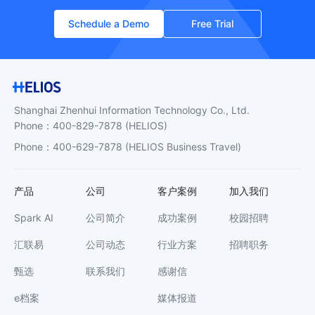
Schedule a Demo
Free Trial
Shanghai Zhenhui Information Technology Co., Ltd.
Phone
：
400-829-7878
(HELIOS)
Phone
：
400-629-7878
(HELIOS Business Travel)
产品
公司
客户案例
加入我们
Spark AI
公司简介
成功案例
校园招聘
汇联易
公司动态
行业方案
招聘职务
甄选
联系我们
感谢信
e档案
媒体报道