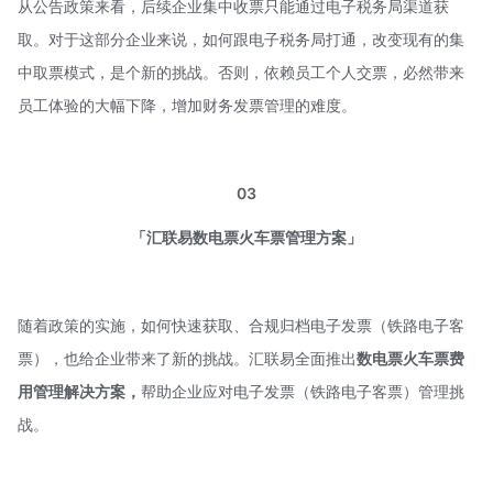
从公告政策来看，后续企业集中收票只能通过电子税务局渠道获
取。对于这部分企业来说，如何跟电子税务局打通，改变现有的集
中取票模式，是个新的挑战。否则，依赖员工个人交票，必然带来
员工体验的大幅下降，增加财务发票管理的难度。
03
「汇联易数电票火车票管理方案」
随着政策的实施，如何快速获取、合规归档电子发票（铁路电子客
票），也给企业带来了新的挑战。汇联易全面推出
数电票火车票费
用管理解决方案，
帮助企业应对电子发票（铁路电子客票）管理挑
战。