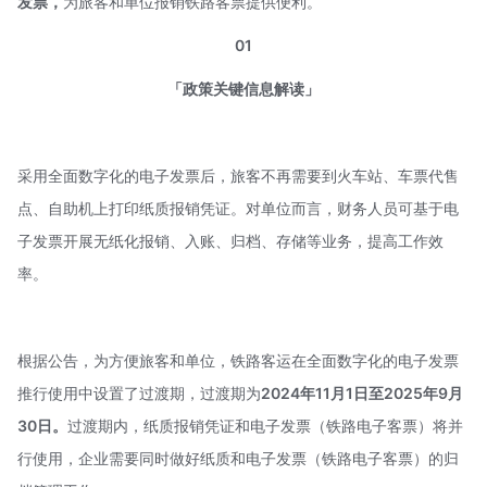
发票，
为旅客和单位报销铁路客票提供便利。
01
「政策关键信息解读」
采用全面数字化的电子发票后，旅客不再需要到火车站、车票代售
点、自助机上打印纸质报销凭证。对单位而言，财务人员可基于电
子发票开展无纸化报销、入账、归档、存储等业务，提高工作效
率。
根据公告，为方便旅客和单位，铁路客运在全面数字化的电子发票
推行使用中设置了过渡期，过渡期为
2024年11月1日至2025年9月
30日。
过渡期内，纸质报销凭证和电子发票（铁路电子客票）将并
行使用，企业需要同时做好纸质和电子发票（铁路电子客票）的归