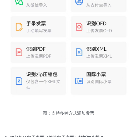
图：支持多种方式添加发票