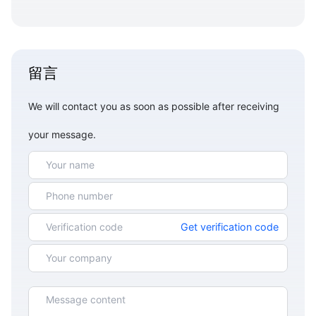
留言
We will contact you as soon as possible after receiving
your message.
Get verification code