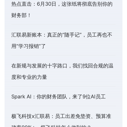
热点直击：6月30日，这张纸将彻底告别你的
财务部！
汇联易新账本：真正的“随手记”，员工再也不
用“学习报销”了
在新规与发展的十字路口，我们找回合规的温
度和专业的力量
Spark AI：你的财务团队，来了9位AI员工
极飞科技x汇联易：员工出差免垫资、预算准