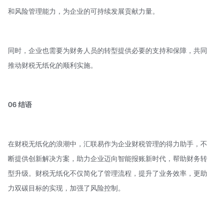
和风险管理能力，为企业的可持续发展贡献力量。
同时，企业也需要为财务人员的转型提供必要的支持和保障，共同
推动财税无纸化的顺利实施。
06 结语
在财税无纸化的浪潮中，汇联易作为企业财税管理的得力助手，不
断提供创新解决方案，助力企业迈向智能报账新时代，帮助财务转
型升级。财税无纸化不仅简化了管理流程，提升了业务效率，更助
力双碳目标的实现，加强了风险控制。