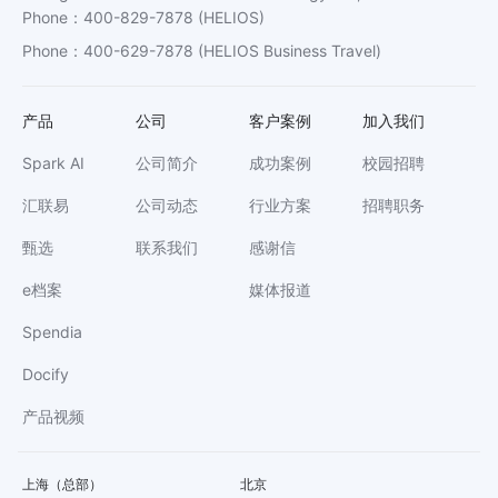
Phone
：
400-829-7878
(HELIOS)
Phone
：
400-629-7878
(HELIOS Business Travel)
产品
公司
客户案例
加入我们
Spark AI
公司简介
成功案例
校园招聘
汇联易
公司动态
行业方案
招聘职务
甄选
联系我们
感谢信
e档案
媒体报道
Spendia
Docify
产品视频
上海（总部）
北京