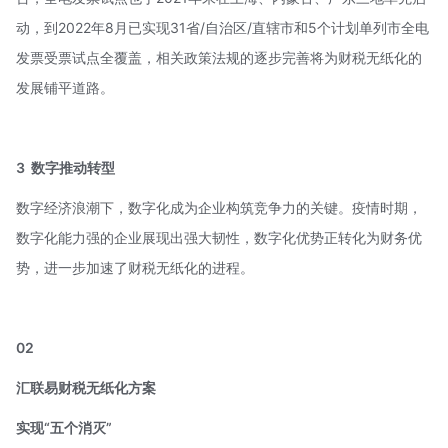
动，到2022年8月已实现31省/自治区/直辖市和5个计划单列市全电
发票受票试点全覆盖，相关政策法规的逐步完善将为财税无纸化的
发展铺平道路。
3
数字推动转型
数字经济浪潮下，数字化成为企业构筑竞争力的关键。疫情时期，
数字化能力强的企业展现出强大韧性，数字化优势正转化为财务优
势，进一步加速了财税无纸化的进程。
02
汇联易财税无纸化方案
实现“五个消灭”