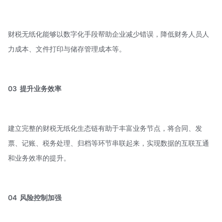
财税无纸化能够以数字化手段帮助企业减少错误，降低财务人员人
力成本、文件打印与储存管理成本等。
03
提升业务效率
建立完整的财税无纸化生态链有助于丰富业务节点，将合同、发
票、记账、税务处理、归档等环节串联起来，实现数据的互联互通
和业务效率的提升。
04
风险控制加强