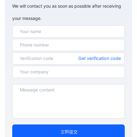
We will contact you as soon as possible after receiving
your message.
Get verification code
立即提交