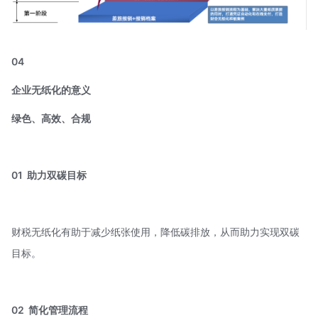
04
企业无纸化的意义
绿色、高效、合规
01
助力双碳目标
财税无纸化有助于减少纸张使用，降低碳排放，从而助力实现双碳
目标。
02
简化管理流程