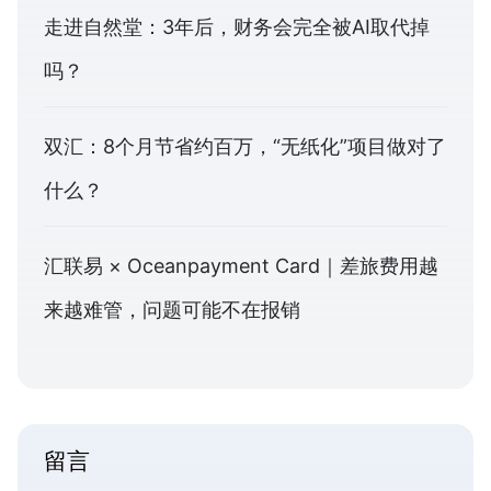
走进自然堂：3年后，财务会完全被AI取代掉
吗？
双汇：8个月节省约百万，“无纸化”项目做对了
什么？
汇联易 × Oceanpayment Card｜差旅费用越
来越难管，问题可能不在报销
留言