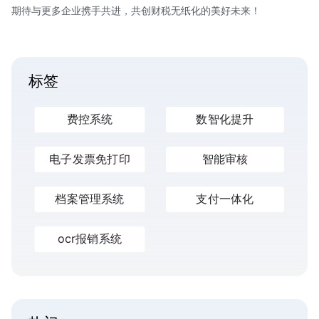
期待与更多企业携手共进，共创财税无纸化的美好未来！
标签
费控系统
数智化提升
电子发票免打印
智能审核
档案管理系统
支付一体化
ocr报销系统