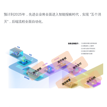
预计到2025年，先进企业将全面进入智能报账时代，实现 “五个消
灭”，后端流程全面自动化。