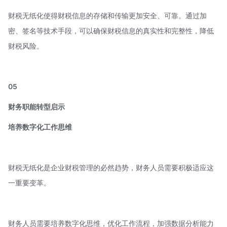
财税无纸化使得财税信息的存储和传输更加安全、可靠。通过加
密、签名等技术手段，可以确保财税信息的真实性和完整性，降低
财税风险。
05
财务职能转型启示
培养数字化工作思维
财税无纸化是企业财税管理的必然趋势，财务人员需要积极适应这
一重要变革。
财务人员需要培养数字化思维，优化工作流程，加强数据分析能力