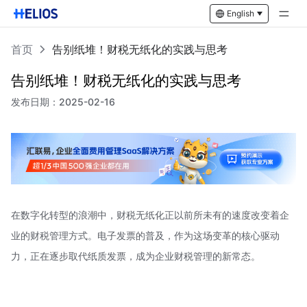
English
首页
告别纸堆！财税无纸化的实践与思考
告别纸堆！财税无纸化的实践与思考
发布日期：
2025-02-16
在数字化转型的浪潮中，财税无纸化正以前所未有的速度改变着企
业的财税管理方式。电子发票的普及，作为这场变革的核心驱动
力，正在逐步取代纸质发票，成为企业财税管理的新常态。