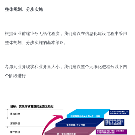
整体规划、分步实施
根据企业前端业务无纸化程度，我们建议在信息化建设过程中采用
整体规划、分步实施的基本策略。
考虑到业务现状和业务量大小，我们建议整个无纸化进程分以下四
个阶段进行：