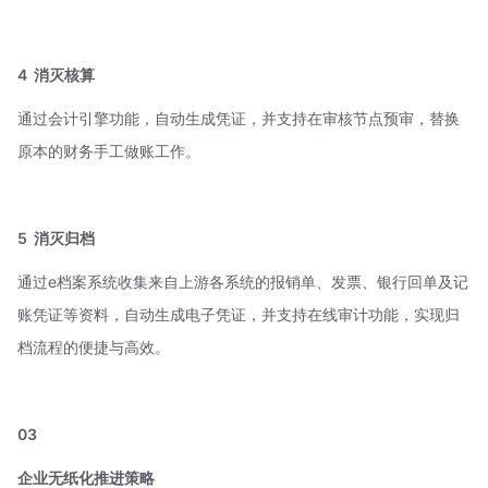
4
消灭核算
通过会计引擎功能，自动生成凭证，并支持在审核节点预审，替换
原本的财务手工做账工作。
5
消灭归档
通过e档案系统收集来自上游各系统的报销单、发票、银行回单及记
账凭证等资料，自动生成电子凭证，并支持在线审计功能，实现归
档流程的便捷与高效。
03
企业无纸化推进策略