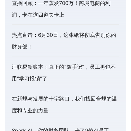
直播回顾：一年蒸发700万！跨境电商的利
润，卡在这四道关卡上
热点直击：6月30日，这张纸将彻底告别你的
财务部！
汇联易新账本：真正的“随手记”，员工再也不
用“学习报销”了
在新规与发展的十字路口，我们找回合规的温
度和专业的力量
Spark AI：你的财务团队，来了9位AI员工