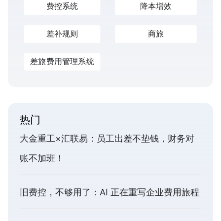
费控系统
降本增效
差补规则
商旅
差旅费用管理系统
热门
大金重工×汇联易：员工出差不垫钱，财务对
账不加班！
旧费控，不够用了：AI 正在重写企业费用旅程