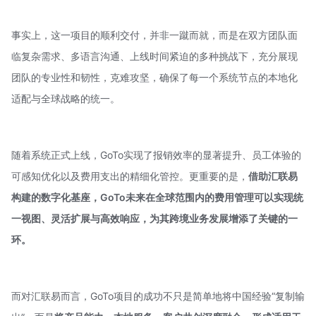
事实上，这一项目的顺利交付，并非一蹴而就，而是在双方团队面
临复杂需求、多语言沟通、上线时间紧迫的多种挑战下，充分展现
团队的专业性和韧性，克难攻坚，确保了每一个系统节点的本地化
适配与全球战略的统一。
随着系统正式上线，GoTo实现了报销效率的显著提升、员工体验的
可感知优化以及费用支出的精细化管控。更重要的是，
借助汇联易
构建的数字化基座，GoTo未来在全球范围内的费用管理可以实现统
一视图、灵活扩展与高效响应，为其跨境业务发展增添了关键的一
环。
而对汇联易而言，GoTo项目的成功不只是简单地将中国经验“复制输