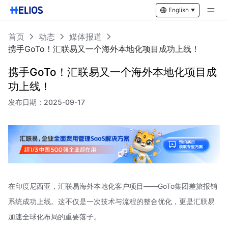
English
首页
动态
媒体报道
携手GoTo！汇联易又一个海外本地化项目成功上线！
携手GoTo！汇联易又一个海外本地化项目成
功上线！
发布日期：
2025-09-17
在印度尼西亚，汇联易海外本地化客户项目——GoTo集团差旅报销
系统成功上线。这不仅是一次技术与流程的整合优化，更是汇联易
加速全球化布局的重要落子。