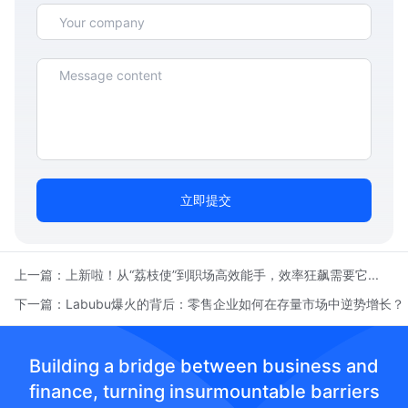
立即提交
上一篇：
上新啦！从“荔枝使”到职场高效能手，效率狂飙需要它...
下一篇：
Labubu爆火的背后：零售企业如何在存量市场中逆势增长？
Building a bridge between business and
finance, turning insurmountable barriers