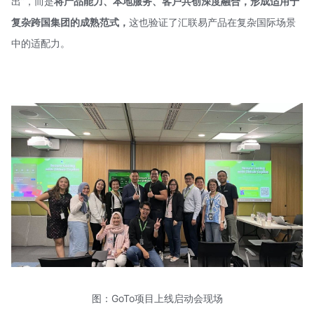
出”，而是
将产品能力、本地服务、客户共创深度融合，形成适用于
复杂跨国集团的成熟范式，
这也验证了汇联易产品在复杂国际场景
中的适配力。
图：GoTo项目上线启动会现场