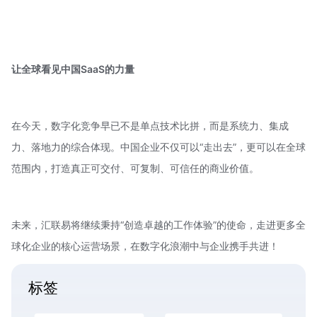
让全球看见中国
SaaS
的力量
在今天，数字化竞争早已不是单点技术比拼，而是系统力、集成
力、落地力的综合体现。中国企业不仅可以“走出去”，更可以在全球
范围内，打造真正可交付、可复制、可信任的商业价值。
未来，汇联易将继续秉持“创造卓越的工作体验”的使命，走进更多全
球化企业的核心运营场景，在数字化浪潮中与企业携手共进！
标签