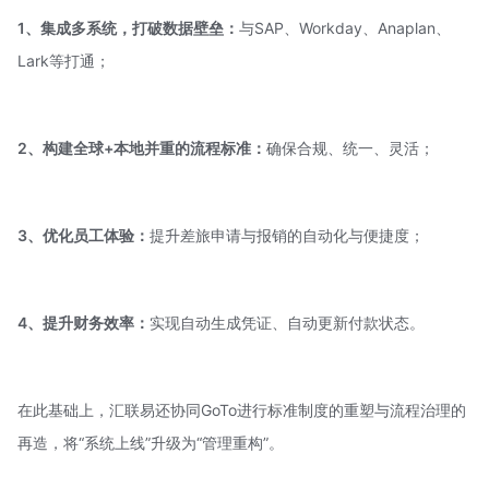
1、集成多系统，打破数据壁垒：
与SAP、Workday、Anaplan、
Lark等打通；
2、构建全球+本地并重的流程标准：
确保合规、统一、灵活；
3、优化员工体验：
提升差旅申请与报销的自动化与便捷度；
4、提升财务效率：
实现自动生成凭证、自动更新付款状态。
在此基础上，汇联易还协同GoTo进行标准制度的重塑与流程治理的
再造，将“系统上线”升级为“管理重构”。