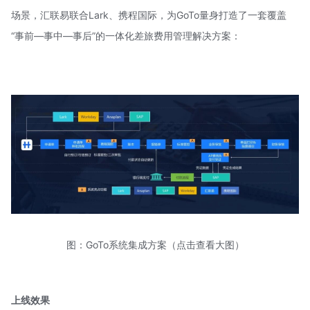
场景，汇联易联合Lark、携程国际，为GoTo量身打造了一套覆盖
“事前—事中—事后”的一体化差旅费用管理解决方案：
图：GoTo系统集成方案（点击查看大图）
上线效果