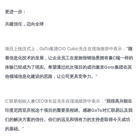
更进一步：
共建信任，迈向全球
项目上线仪式上，GoTo集团CIO Cubic先生在现场致辞中表示：
“随
着信息化技术的发展，让企业员工在差旅报销场景拥有像C端一样的
体验已经成为了现实。希望通过此次项目的成功激发Goto集团在其
他领域信息化建设的思路，让公司更具竞争力。”
汇联易创始人兼CEO张长征先生在现场致辞中表示：
“我很高兴能在
印度尼西亚庆祝这个项目的重要里程碑。感谢GoTo对汇联易以及我
们的解决方案的信任。你们的远见和强有力的支持是取得今天成功
的基础。”