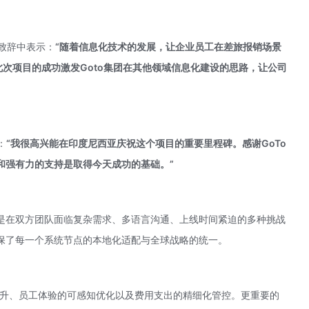
场致辞中表示：
“随着信息化技术的发展，让企业员工在差旅报销场景
次项目的成功激发Goto集团在其他领域信息化建设的思路，让公司
：
“我很高兴能在印度尼西亚庆祝这个项目的重要里程碑。感谢GoTo
和强有力的支持是取得今天成功的基础。”
是在双方团队面临复杂需求、多语言沟通、上线时间紧迫的多种挑战
保了每一个系统节点的本地化适配与全球战略的统一。
提升、员工体验的可感知优化以及费用支出的精细化管控。更重要的