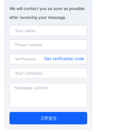
We will contact you as soon as possible
after receiving your message.
Get verification code
立即提交