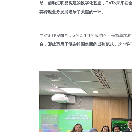
是，
借助汇联易构建的数字化基座，GoTo未来
其跨境业务发展增添了关键的一环。
而对汇联易而言，GoTo项目的成功不只是简单地将
合，形成适用于复杂跨国集团的成熟范式，
这也验