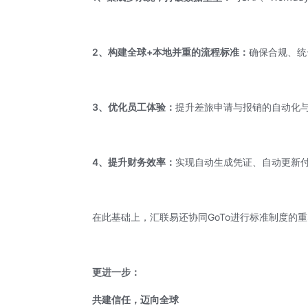
2、构建全球+本地并重的流程标准：
确保合规、统
3、优化员工体验：
提升差旅申请与报销的自动化
4、提升财务效率：
实现自动生成凭证、自动更新
在此基础上，汇联易还协同GoTo进行标准制度的重
更进一步：
共建信任，迈向全球