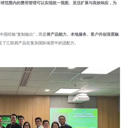
在全球范围内的费用管理可以实现统一视图、灵活扩展与高效响应，为
中国经验“复制输出”，而是
将产品能力、本地服务、客户共创深度融
证了汇联易产品在复杂国际场景中的适配力。