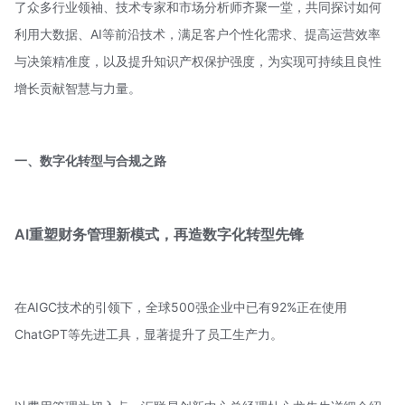
了众多行业领袖、技术专家和市场分析师齐聚一堂，共同探讨如何
利用大数据、AI等前沿技术，满足客户个性化需求、提高运营效率
与决策精准度，以及提升知识产权保护强度，为实现可持续且良性
增长贡献智慧与力量。
一、数字化转型与合规之路
AI重塑财务管理新模式，再造数字化转型先锋
在AIGC技术的引领下，全球500强企业中已有92%正在使用
ChatGPT等先进工具，显著提升了员工生产力。