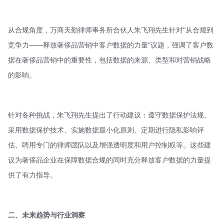
从合规角度，万商天勤律师事务所合伙人朱飞翔先生针对“从合规到
竞争力——释放奢侈品营销中客户数据的力量”议题，强调了客户数
据在奢侈品营销中的重要性，包括数据的来源、类型和对营销战略
的影响。
针对各种挑战，朱飞翔先生提出了行动建议：遵守数据保护法规、
采用数据保护技术、实施数据最小化原则、定期进行隐私影响评
估、聘用专门的律师团队以及增强透明度和用户控制权等。这些建
议为奢侈品企业在保障数据合规的同时充分释放客户数据的力量提
供了有力指导。
二、未来趋势与行业洞察