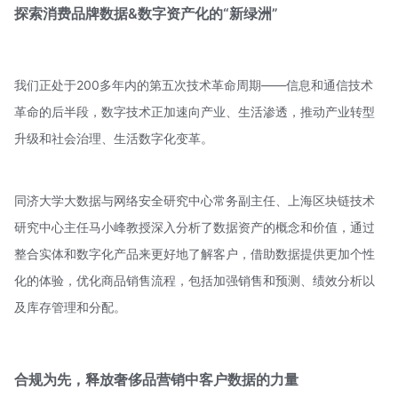
探索
消费品牌数据&数字资产化
的
“新绿洲”
我们正处于200多年内的第五次技术革命周期——信息和通信技术
革命的后半段，数字技术正加速向产业、生活渗透，推动产业转型
升级和社会治理、生活数字化变革。
同济大学大数据与网络安全研究中心常务副主任、上海区块链技术
研究中心主任马小峰教授深入分析了数据资产的概念和价值，通过
整合实体和数字化产品来更好地了解客户，借助数据提供更加个性
化的体验，优化商品销售流程，包括加强销售和预测、绩效分析以
及库存管理和分配。
合规为先，释放奢侈品营销中客户数据的力量