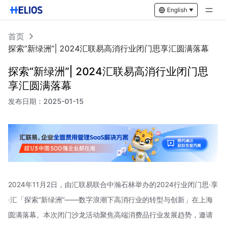
English
首页
探索“新绿洲”| 2024汇联易高消行业闭门思享汇圆满落幕
探索“新绿洲”| 2024汇联易高消行业闭门思
享汇圆满落幕
发布日期：
2025-01-15
2024年11月2日，由汇联易联合中瀚石林举办的2024行业闭门思·享
·汇「探索“新绿洲”——数字浪潮下高消行业的转型与创新」在上海
圆满落幕。本次闭门沙龙活动聚焦高端消费品行业发展趋势，邀请