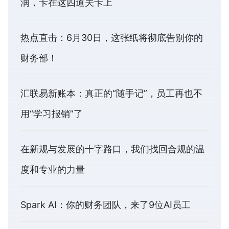
润，卡在这四道关卡上
热点直击：6月30日，这张纸将彻底告别你的
财务部！
汇联易新账本：真正的“随手记”，员工再也不
用“学习报销”了
在新规与发展的十字路口，我们找回合规的温
度和专业的力量
Spark AI：你的财务团队，来了9位AI员工