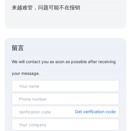
来越难管，问题可能不在报销
留言
We will contact you as soon as possible after receiving
your message.
Get verification code