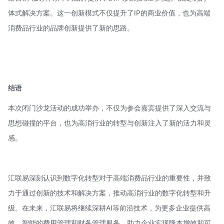
体式解决方案。这一创新模式不仅提升了IP的商业价值，也为高端
消费品行业的品牌创新提供了新的思路。
结语
本次闭门沙龙活动的成功举办，不仅为参会嘉宾提供了深入交流与
思想碰撞的平台，也为高消行业的转型与创新注入了新的活力和灵
感。
汇联易深刻认识到数字化转型对于高端消费品行业的重要性，并致
力于通过创新的技术和解决方案，推动高消行业的数字化转型和升
级。在未来，汇联易将继续深耕AI等前沿技术，为更多企业提供高
效、智能的费用管理和财务管理服务，助力企业实现降本增效和可