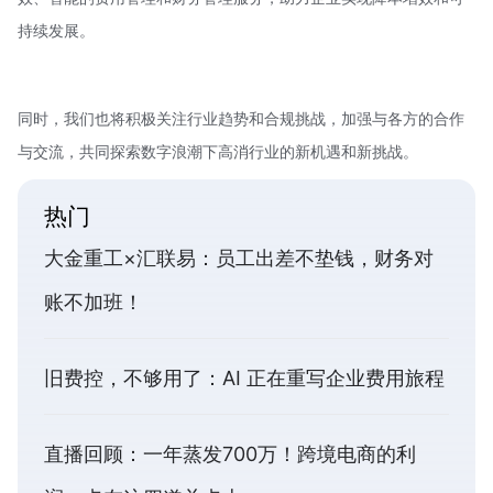
持续发展。
同时，我们也将积极关注行业趋势和合规挑战，加强与各方的合作
与交流，共同探索数字浪潮下高消行业的新机遇和新挑战。
热门
大金重工×汇联易：员工出差不垫钱，财务对
账不加班！
旧费控，不够用了：AI 正在重写企业费用旅程
直播回顾：一年蒸发700万！跨境电商的利