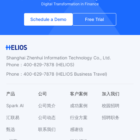
Digital Transformation in Finance
Schedule a Demo
Free Trial
Shanghai Zhenhui Information Technology Co., Ltd.
Phone
：
400-829-7878
(HELIOS)
Phone
：
400-629-7878
(HELIOS Business Travel)
产品
公司
客户案例
加入我们
Spark AI
公司简介
成功案例
校园招聘
汇联易
公司动态
行业方案
招聘职务
甄选
联系我们
感谢信