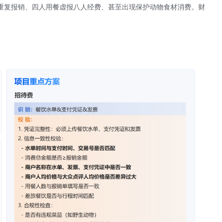
重复报销、四人用餐虚报八人经费、甚至出现保护动物食材消费。财