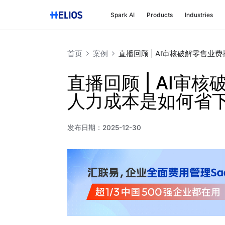
Spark AI
Products
Industries
首页
案例
直播回顾 | AI审核破解零售
直播回顾 | AI审
人力成本是如何省
发布日期：
2025-12-30