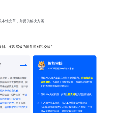
根本性变革，并提供解决方案：