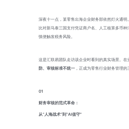
深夜十一点，某零售出海企业财务部依然灯火通明
比对新马泰三国支付凭证商户名、人工核算多币种
慎便触发税务风险。
这是汇联易团队走访该企业时看到的真实场景。在
防、审核标准不统一
，正成为零售行业财务管理的
01
财务审核的范式革命：
从“人海战术”到“AI值守”