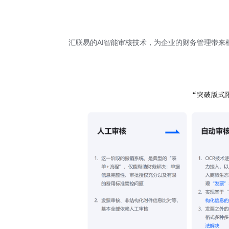
汇联易的AI智能审核技术，为企业的财务管理带来