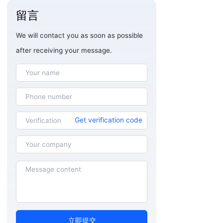
留言
We will contact you as soon as possible
after receiving your message.
Get verification code
立即提交