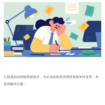
汇联易的AI智能审核技术，为企业的财务管理带来根本性变革，并
提供解决方案：