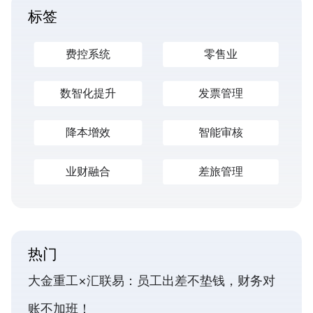
标签
费控系统
零售业
数智化提升
发票管理
降本增效
智能审核
业财融合
差旅管理
热门
大金重工×汇联易：员工出差不垫钱，财务对
账不加班！