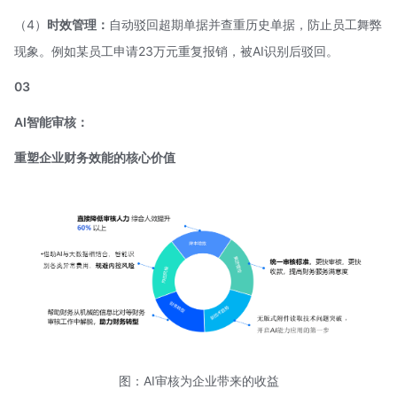
（4）
时效管理：
自动驳回超期单据并查重历史单据，防止员工舞弊
现象。例如某员工申请23万元重复报销，被AI识别后驳回。
03
AI智能审核：
重塑企业财务效能的核心价值
图：AI审核为企业带来的收益