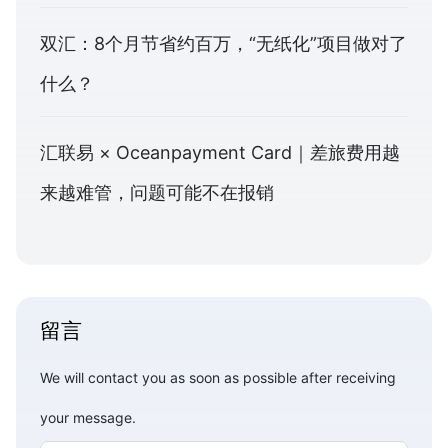
双汇：8个月节省约百万，“无纸化”项目做对了
什么？
汇联易 × Oceanpayment Card｜差旅费用越
来越难管，问题可能不在报销
留言
We will contact you as soon as possible after receiving
your message.