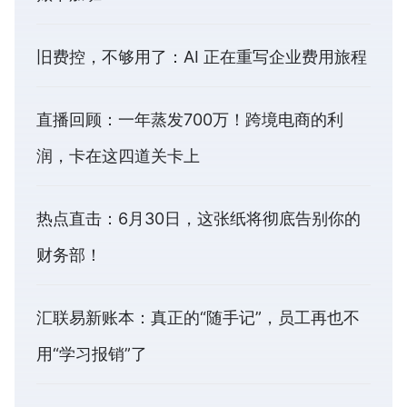
旧费控，不够用了：AI 正在重写企业费用旅程
直播回顾：一年蒸发700万！跨境电商的利
润，卡在这四道关卡上
热点直击：6月30日，这张纸将彻底告别你的
财务部！
汇联易新账本：真正的“随手记”，员工再也不
用“学习报销”了