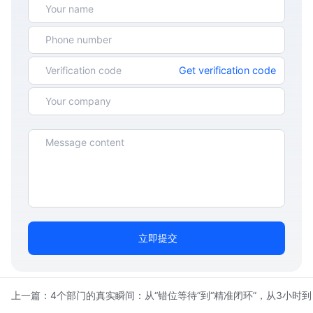
Get verification code
立即提交
上一篇：
4个部门的真实瞬间：从“错位等待”到“精准闭环”，从3小时到