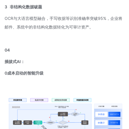
3
非结构化数据破题
OCR与大语言模型融合，手写收据等识别准确率突破95%，企业将
邮件、系统中的非结构化数据转化为可审计资产。
04
插拔式AI：
0成本启动的智能升级