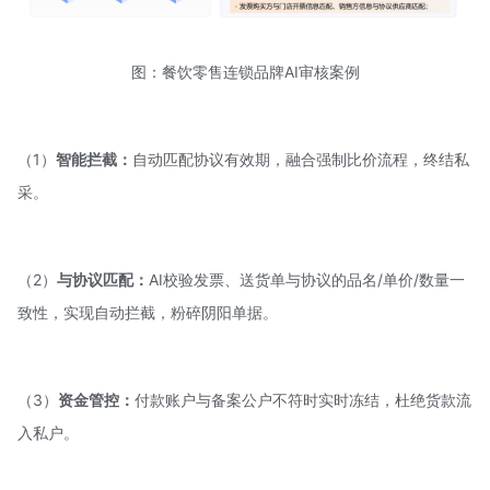
图：餐饮零售连锁品牌AI审核案例
（1）
智能拦截：
自动匹配协议有效期，融合强制比价流程，终结私
采。
（2）
与协议匹配：
AI校验发票、送货单与协议的品名/单价/数量一
致性，实现自动拦截，粉碎阴阳单据。
（3）
资金管控：
付款账户与备案公户不符时实时冻结，杜绝货款流
入私户。