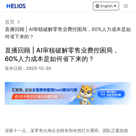
English
首页
直播回顾 | AI审核破解零售业费控困局，60%人力成本是如
何省下来的？
直播回顾 | AI审核破解零售业费控困局，
60%人力成本是如何省下来的？
发布日期：
2025-12-30
深夜十一点，某零售出海企业财务部依然灯火通明。团队正紧急核