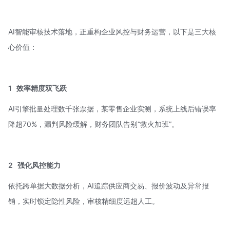
AI智能审核技术落地，正重构企业风控与财务运营，以下是三大核
心价值：
1
效率精度双飞跃
AI引擎批量处理数千张票据，某零售企业实测，系统上线后错误率
降超70%，漏判风险缓解，财务团队告别“救火加班”。
2
强化风控能力
依托跨单据大数据分析，AI追踪供应商交易、报价波动及异常报
销，实时锁定隐性风险，审核精细度远超人工。