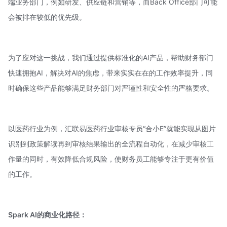
端业务部门，例如研发、供应链和营销等，而Back Office部门可能
会被排在较低的优先级。
为了应对这一挑战，我们通过提供标准化的AI产品，帮助财务部门
快速拥抱AI，解决对AI的焦虑，带来实实在在的工作效率提升，同
时确保这些产品能够满足财务部门对严谨性和安全性的严格要求。
以医药行业为例，汇联易医药行业审核专员“合小E”就能实现从图片
识别到政策解读再到审核结果输出的全流程自动化，在减少审核工
作量的同时，有效降低合规风险，使财务员工能够专注于更有价值
的工作。
Spark AI的商业化路径：