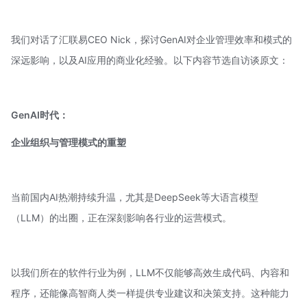
我们对话了汇联易CEO Nick，探讨GenAI对企业管理效率和模式的
深远影响，以及AI应用的商业化经验。以下内容节选自访谈原文：
GenAI时代：
企业组织与管理模式的重塑
当前国内AI热潮持续升温，尤其是
DeepSeek
等大语言模型
（LLM）的出圈，正在深刻影响各行业的运营模式。
以我们所在的软件行业为例，LLM不仅能够高效生成代码、内容和
程序，还能像高智商人类一样提供专业建议和决策支持。这种能力