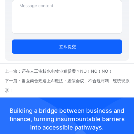
立即提交
上一篇：
还在人工审核水电物业租赁费？NO！NO！NO！
下一篇：
当医药合规遇上AI魔法：虚假会议、不合规材料…统统现原
形！
Building a bridge between business and
finance, turning insurmountable barriers
into accessible pathways.