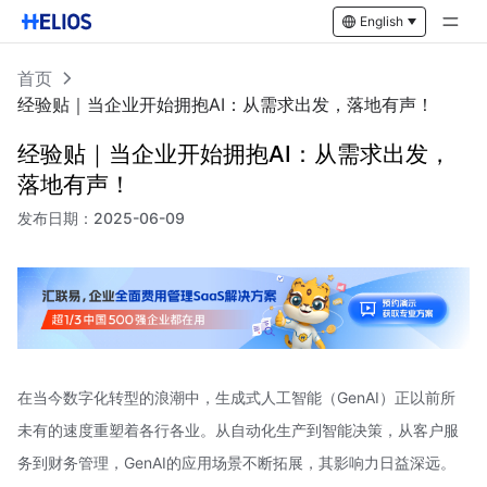
English
首页
经验贴｜当企业开始拥抱AI：从需求出发，落地有声！
经验贴｜当企业开始拥抱AI：从需求出发，
落地有声！
发布日期：
2025-06-09
在当今数字化转型的浪潮中，生成式人工智能（GenAI）正以前所
未有的速度重塑着各行各业。从自动化生产到智能决策，从客户服
务到财务管理，GenAI的应用场景不断拓展，其影响力日益深远。