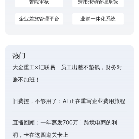
智能审核
费用报销管理系统
企业差旅管理平台
业财一体化系统
热门
大金重工×汇联易：员工出差不垫钱，财务对
账不加班！
旧费控，不够用了：AI 正在重写企业费用旅程
直播回顾：一年蒸发700万！跨境电商的利
润，卡在这四道关卡上