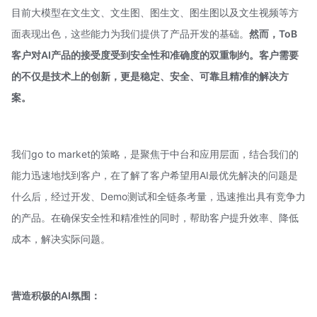
目前大模型在文生文、文生图、图生文、图生图以及文生视频等方
面表现出色，这些能力为我们提供了产品开发的基础。
然而，ToB
客户对AI产品的接受度受到安全性和准确度的双重制约。
客户需要
的不仅是技术上的创新，更是稳定、安全、可靠且精准的解决方
案。
我们go to market的策略，是聚焦于中台和应用层面，结合我们的
能力迅速地找到客户，在了解了客户希望用AI最优先解决的问题是
什么后，经过开发、Demo测试和全链条考量，迅速推出具有竞争力
的产品。在确保安全性和精准性的同时，帮助客户提升效率、降低
成本，解决实际问题。
营造积极的AI氛围：