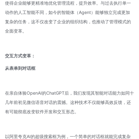
使得企业能够更精准地优化管理流程，提升效率。与过去执行单一
动作的人工智能不同，如今的智能体（Agent）能够独立完成更加
复杂的任务，这不仅改变了企业的组织结构，也推动了管理模式的
全面变革。
交互方式变革：
从表单到对话框
在亲自体验OpenAI的
ChatGPT
后，我们发现其智能对话能力如同十
几年前初见微信语音对话的震撼。这种技术不仅能够高效反馈，还
有可能彻底改变软件开发和交互形态。
以阿里夸克AI的超级搜索框为例，一个简单的对话框就能完成复杂