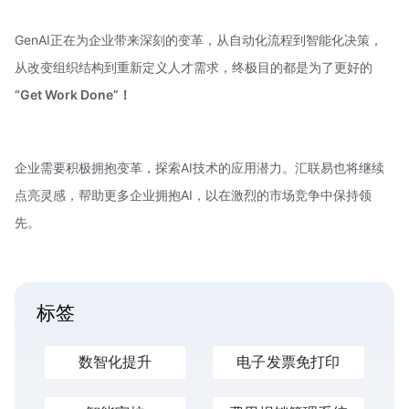
GenAI正在为企业带来深刻的变革，从自动化流程到智能化决策，
从改变组织结构到重新定义人才需求，终极目的都是为了更好的
“Get Work Done”！
企业需要积极拥抱变革，探索AI技术的应用潜力。汇联易也将继续
点亮灵感，帮助更多企业拥抱AI，以在激烈的市场竞争中保持领
先。
标签
数智化提升
电子发票免打印