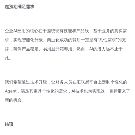
超预期满足需求
企业AI应用的核心在于围绕现有技能和产品线，基于业务的真实需
求，实现智能化升级。商业化成功的背后一定是有“共性需求”的支
撑，确保产品稳定、易用且开箱即用。然而，AI的潜力远不止于
此。
我们希望通过技术升级，让财务人员在汇联易平台上定制个性化的
Agent，满足其更具个性化的需求，AI技术也为实现这一目标带来了
新的机会。
结语