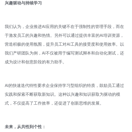
兴趣驱动与持续学习
我们认为，企业推进AI应用的关键不在于强制性的管理手段，而在
于激发员工的兴趣和热情。另外可以通过提供丰富的AI培训资源，
营造积极的使用氛围，提升员工对AI工具的接受度和使用效率。以
我们产研团队为例，AI不仅被用于编写测试脚本和自动化测试，还
成为设计和创意阶段的有力助手。
AI的快速迭代特性要求企业保持学习型组织的特质，鼓励员工通过
实践和探索不断获取新知识。这种以兴趣和知识获取为驱动的模
式，不仅提高了工作效率，还促进了创新思维的发展。
未来，从共性到个性：