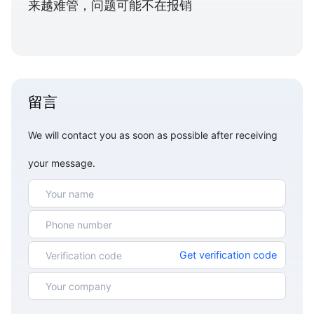
来越难管，问题可能不在报销
留言
We will contact you as soon as possible after receiving
your message.
Get verification code