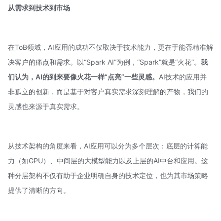
从需求到技术到市场
在ToB领域，AI应用的成功不仅取决于技术能力，更在于能否精准解
决客户的痛点和需求。以“Spark AI”为例，“Spark”就是“火花”。
我
们认为，AI的到来要像火花一样“点亮”一些灵感。
AI技术的应用并
非孤立的创新，而是基于对客户真实需求深刻理解的产物，我们的
灵感也来源于真实需求。
从技术架构的角度来看，AI应用可以分为多个层次：底层的计算能
力（如GPU）、中间层的大模型能力以及上层的AI中台和应用。这
种分层架构不仅有助于企业明确自身的技术定位，也为其市场策略
提供了清晰的方向。