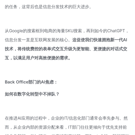
的任务，这背后也是信息分发技术的巨大进步。
从Google的搜索框到电商的海量SKU搜索，再到如今的ChatGPT，
信息分发一直是互联网发展的核心。
这促使我们快速拥抱新一代AI
技术，将传统费控的表单式交互升级为更智能、更便捷的对话式交
互，以满足用户对高效便捷的需求。
Back
Office部门的AI焦虑：
如何在数字化转型中不掉队？
在推进AI应用的过程中，企业的IT/信息化部门通常会率先参与。然
而，从企业内部的资源分配来看，IT部门往往更倾向于优先支持前