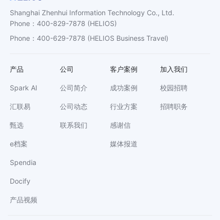
Shanghai Zhenhui Information Technology Co., Ltd.
Phone
：
400-829-7878
(HELIOS)
Phone
：
400-629-7878
(HELIOS Business Travel)
产品
公司
客户案例
加入我们
Spark AI
公司简介
成功案例
校园招聘
汇联易
公司动态
行业方案
招聘职务
甄选
联系我们
感谢信
e档案
媒体报道
Spendia
Docify
产品视频