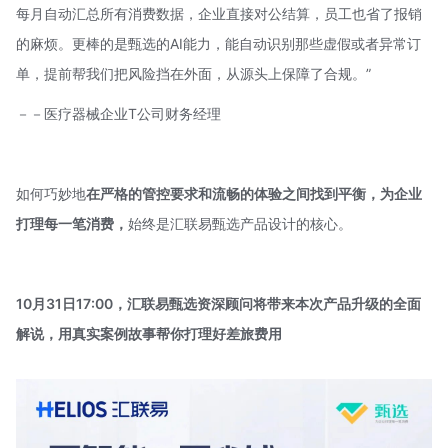
每月自动汇总所有消费数据，企业直接对公结算，员工也省了报销
的麻烦。更棒的是甄选的AI能力，能自动识别那些虚假或者异常订
单，提前帮我们把风险挡在外面，从源头上保障了合规。”
－－医疗器械企业T公司财务经理
如何巧妙地
在严格的管控要求和流畅的体验之间找到平衡，为企业
打理每一笔消费，
始终是汇联易甄选产品设计的核心。
10月31日17:00
，汇联易甄选资深顾问将带来本次产品升级的全面
解说，用真实案例故事帮你打理好差旅费用