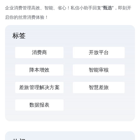
企业消费管理高效、智能、省心！私信小助手回复
“甄选”
，即刻开
启你的丝滑消费体验！
标签
消费商
开放平台
降本增效
智能审核
差旅管理解决方案
智慧差旅
数据报表