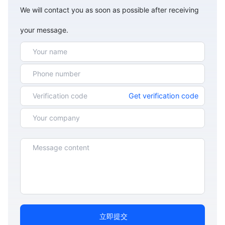
We will contact you as soon as possible after receiving
your message.
Get verification code
立即提交