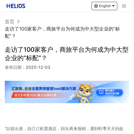
English
首页
走访了100家客户，商旅平台为何成为中大型企业的“标
配”？
走访了100家客户，商旅平台为何成为中大型
企业的“标配”？
发布日期：
2025-12-03
“以前出差，自己订机票酒店，回头再来报销，遇到旺季天天到处