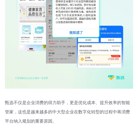
甄选不仅是企业消费的得力助手，更是优化成本、提升效率的智能
管家，这也是越来越多的中大型企业在数字化转型的过程中将消费
平台纳入规划的重要原因。