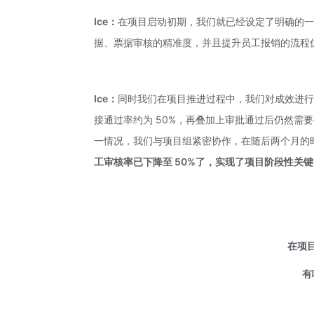
Ice：
在项目启动初期，我们就已经设定了明确的一个
据、票据审核的精准度，并且提升员工报销的流程
Ice：
同时我们在项目推进过程中，我们对成效进行
接通过率约为 50%，再叠加上审批通过后仍然需要
一情况，我们与项目组紧密协作，在随后两个月的
工审核率已下降至 50%了，实现了项目阶段性关
在项
有