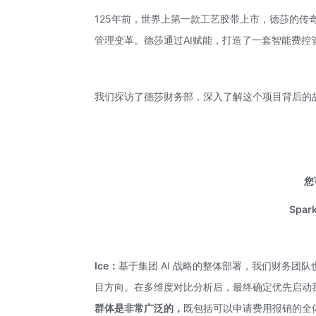
125年前，世界上第一款工艺胶带上市，德莎的
管理变革。德莎通过AI赋能，打造了一套智能费
我们探访了德莎财务部，深入了解这个项目背后的
您
Spa
Ice：
基于集团 AI 战略的整体部署，我们财务团队
目方向。在多维度对比分析后，最终确定优先启动
群体是非常广泛的，
既包括可以申请费用报销的全