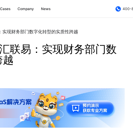
Cases
Company
News
400-
：实现财务部门数字化转型的实质性跨越
×汇联易：实现财务部门数
跨越