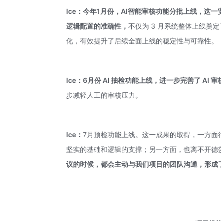
Ice：
今年1月份，A
I智能审核功能分批上线，这
逻辑配置的准确性，
不仅为 3 月系统整体上线奠
化，有效提升了后续全面上线的稳定性与可靠性。
Ice：
6月份
AI 抽检功能上线，进一步完善了 AI 
步减轻人工的审核压力。
Ice：
7月预检功能上线。这一成果的取得，一方面得
坚实的基础和逻辑的支撑；另一方面，也离不开德
议的时候，都会主动与我们项目的团队沟通，形成