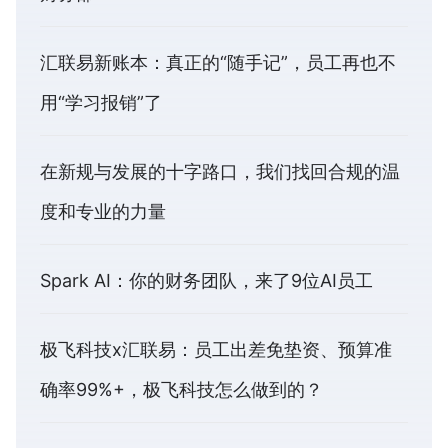
汇联易新账本：真正的“随手记”，员工再也不
用“学习报销”了
在新规与发展的十字路口，我们找回合规的温
度和专业的力量
Spark AI：你的财务团队，来了9位AI员工
极飞科技x汇联易：员工出差免垫资、预算准
确率99%+，极飞科技怎么做到的？