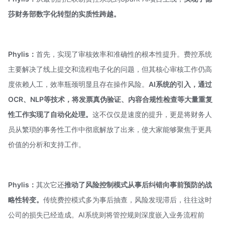
莎财务部数字化转型的实质性跨越。
Phylis：
首先，实现了审核效率和准确性的根本性提升。费控系统
主要解决了线上提交和流程电子化的问题，但其核心审核工作仍高
度依赖人工，效率瓶颈明显且存在操作风险。
AI系统的引入，通过
OCR、
NLP
等技术，将发票真伪验证、内容合规性检查等大量重复
性工作实现了自动化处理。
这不仅仅是速度的提升，更是将财务人
员从繁琐的事务性工作中彻底解放了出来，使大家能够聚焦于更具
价值的分析和支持工作。
Phylis：
其次它还
推动了
风险控制模式从事后纠错向事前预防的战
略性转变。
传统费控模式多为事后抽查，风险发现滞后，往往这时
公司的损失已经造成。AI系统则将管控规则深度嵌入业务流程前