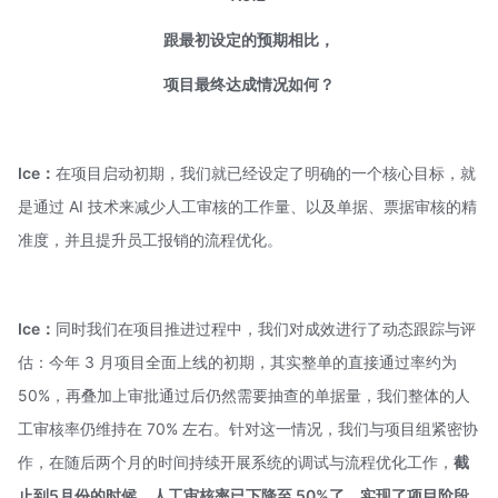
跟最初设定的预期相比，
项目最终达成情况如何？
Ice：
在项目启动初期，我们就已经设定了明确的一个核心目标，就
是通过 AI 技术来减少人工审核的工作量、以及单据、票据审核的精
准度，并且提升员工报销的流程优化。
Ice：
同时我们在项目推进过程中，我们对成效进行了动态跟踪与评
估：今年 3 月项目全面上线的初期，其实整单的直接通过率约为
50%，再叠加上审批通过后仍然需要抽查的单据量，我们整体的人
工审核率仍维持在 70% 左右。针对这一情况，我们与项目组紧密协
作，在随后两个月的时间持续开展系统的调试与流程优化工作，
截
止到5月份的时候，人工审核率已下降至 50%了，实现了项目阶段