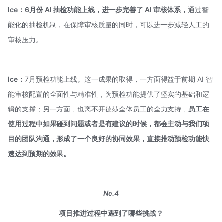
Ice：
6月份
AI 抽检功能上线，进一步完善了 AI 审核体系，
通过智
能化的抽检机制，在保障审核质量的同时，可以进一步减轻人工的
审核压力。
Ice：
7月预检功能上线。这一成果的取得，一方面得益于前期 AI 智
能审核配置的全面性与精准性，为预检功能提供了坚实的基础和逻
辑的支撑；另一方面，也离不开德莎全体员工的全力支持，
员工在
使用过程中如果碰到问题或者是有建议的时候，都会主动与我们项
目的团队沟通，形成了一个良好的协同效果，直接推动预检功能快
速达到预期的效果。
No.4
项目推进过程中遇到了哪些挑战？