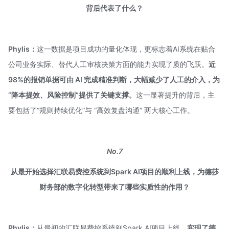
背后代表了什么？
Phylis：
这一数据是项目成功的量化体现，更标志着AI系统在贴合
公司业务实际、替代人工审核决策方面的能力实现了质的飞跃。
近
98%的报销单据可由 AI 完成精准判断，大幅减少了人工的介入，为
“降本提效、风险控制”提供了关键支撑。
这一显著提升的背后，主
要包括了“规则持续优化”与 “高效复盘沟通” 两大核心工作。
No.7
从最开始选择汇联易费控系统到Spark AI项目的顺利上线，为德莎
财务部的数字化转型带来了哪些实质性的作用？
Phylis：
从最初的汇联易费控系统到Spark AI项目上线，
实现了德