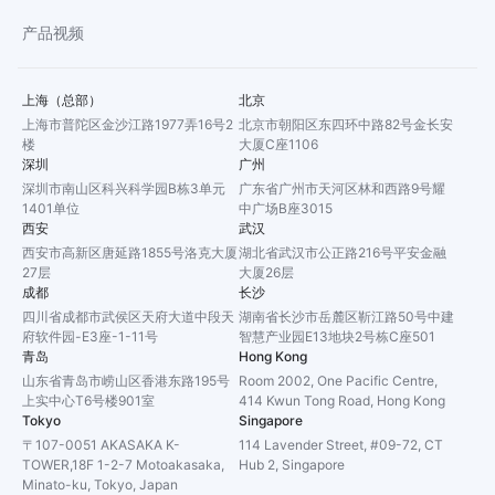
产品视频
上海（总部）
北京
上海市普陀区金沙江路1977弄16号2
北京市朝阳区东四环中路82号金长安
楼
大厦C座1106
深圳
广州
深圳市南山区科兴科学园B栋3单元
广东省广州市天河区林和西路9号耀
1401单位
中广场B座3015
西安
武汉
西安市高新区唐延路1855号洛克大厦
湖北省武汉市公正路216号平安金融
27层
大厦26层
成都
长沙
四川省成都市武侯区天府大道中段天
湖南省长沙市岳麓区靳江路50号中建
府软件园-E3座-1-11号
智慧产业园E13地块2号栋C座501
青岛
Hong Kong
山东省青岛市崂山区香港东路195号
Room 2002, One Pacific Centre,
上实中心T6号楼901室
414 Kwun Tong Road, Hong Kong
Tokyo
Singapore
〒107-0051 AKASAKA K-
114 Lavender Street, #09-72, CT
TOWER,18F 1-2-7 Motoakasaka,
Hub 2, Singapore
Minato-ku, Tokyo, Japan