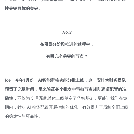
性关键目标的突破。
No.3
在项目分阶段推进的过程中，
有哪几个关键的节点？
Ice：
今年1月份，A
I智能审核功能分批上线，这一安排为财务团队
预留了充足时间，用来验证各个批次中审核节点规则逻辑配置的准
确性，
不仅为 3 月系统整体上线奠定了坚实基础，更能让我们在短
期内，针对 AI 整体配置开展持续的优化，有效提升了后续全面上线
的稳定性与可靠性。