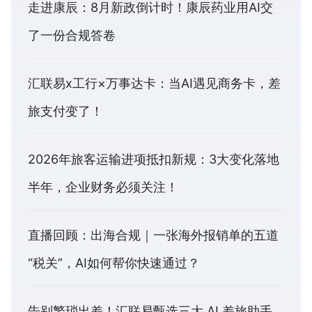
走进康辰：8月新政倒计时！康辰药业用AI交
了一份合规答卷
汇联易x工行×万事达卡：当AI遇见商务卡，差
旅支付变了！
2026年旅客运输进项抵扣新规：3大变化落地
半年，企业财务必须关注！
直播回顾：出海合规｜一张海外报销单的五道
“税关”，AI如何帮你快速通过？
告别繁琐出差！汇联易甄选三大 AI 差旅助手