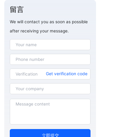
留言
We will contact you as soon as possible
after receiving your message.
Get verification code
立即提交