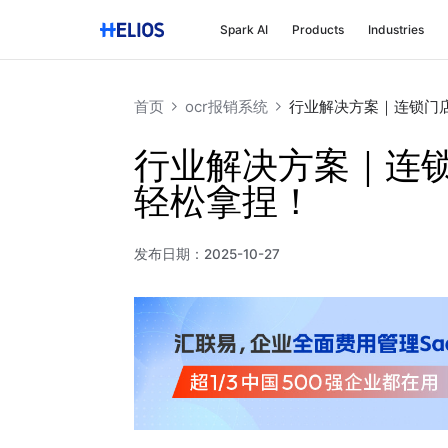
Spark AI
Products
Industries
首页
ocr报销系统
行业解决方案｜连锁门
行业解决方案｜连
轻松拿捏！
发布日期：
2025-10-27