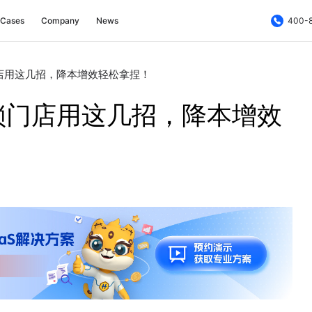
Cases
Company
News
400-
店用这几招，降本增效轻松拿捏！
锁门店用这几招，降本增效