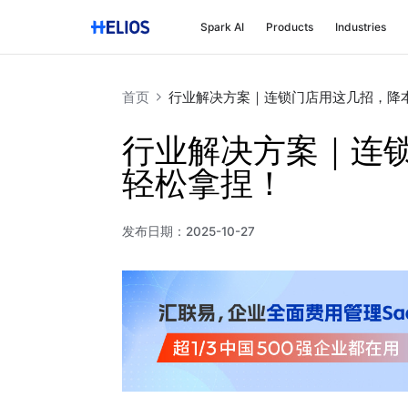
Spark AI
Products
Industries
首页
行业解决方案｜连锁门店用这几招，降
行业解决方案｜连
轻松拿捏！
发布日期：
2025-10-27