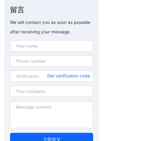
留言
We will contact you as soon as possible
after receiving your message.
Get verification code
立即提交