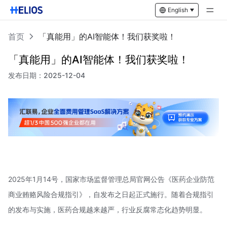
English
首页
「真能用」的AI智能体！我们获奖啦！
「真能用」的AI智能体！我们获奖啦！
发布日期：
2025-12-04
2025年1月14号，国家市场监督管理总局官网公告《医药企业防范
商业贿赂风险合规指引》，自发布之日起正式施行。随着合规指引
的发布与实施，医药合规越来越严，行业反腐常态化趋势明显。