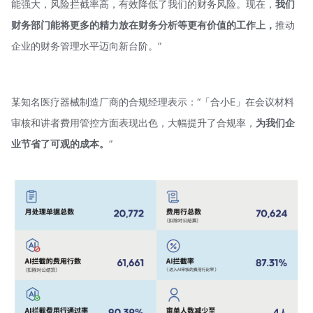
能强大，风险拦截率高，有效降低了我们的财务风险。现在，
我们
财务部门能将更多的精力放在财务分析等更有价值的工作上，
推动
企业的财务管理水平迈向新台阶。”
某知名医疗器械制造厂商的合规经理表示：“「合小E」在会议材料
审核和讲者费用管控方面表现出色，大幅提升了合规率，
为我们企
业节省了可观的成本。
”