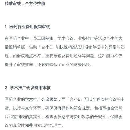
精准审核，全方位护航
1
医药行业费用报销审核
在医药企业中，员工因差旅、学术会议、业务推广等活动产生的大
量报销单据，借助「合小E」能快速精准识别报销单据中的异常与违
规，如会议地点不符、重复报销及费用超标等问题。这种能力不仅
提升了审核效率，还有效降低了企业的财务风险。
2
学术推广会议费用审核
医药企业的学术推广会议频繁，而「合小E」可以全程监控会议的申
请、执行与支付环节，确保所有操作均符合规定。包括审核会议照
片和签到表的真实性、检查会议总结与费用发票的合规性，保障会
议的真实性和费用支出的合理性。