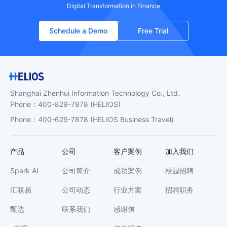
Digital Transformation in Finance
Schedule a Demo
Free Trial
Shanghai Zhenhui Information Technology Co., Ltd.
Phone
：
400-829-7878
(HELIOS)
Phone
：
400-629-7878
(HELIOS Business Travel)
产品
公司
客户案例
加入我们
Spark AI
公司简介
成功案例
校园招聘
汇联易
公司动态
行业方案
招聘职务
甄选
联系我们
感谢信