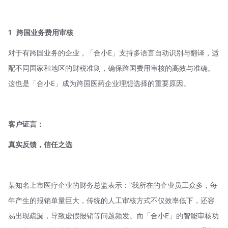
1
跨国业务费用审核
对于有跨国业务的企业，「合小E」支持多语言自动识别与翻译，适
配不同国家和地区的财税准则，确保跨国费用审核的高效与准确。
这也是「合小E」成为跨国医药企业理想选择的重要原因。
客户证言：
真实反馈，信任之选
某知名上市医疗企业的财务总监表示：“我所在的企业员工众多，每
年产生的报销单量巨大，传统的人工审核方式不仅效率低下，还容
易出现疏漏，导致虚假报销等问题频发。而「合小E」的智能审核功