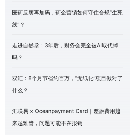
医药反腐再加码，药企营销如何守住合规“生死
线”？
走进自然堂：3年后，财务会完全被AI取代掉
吗？
双汇：8个月节省约百万，“无纸化”项目做对了
什么？
汇联易 × Oceanpayment Card｜差旅费用越
来越难管，问题可能不在报销