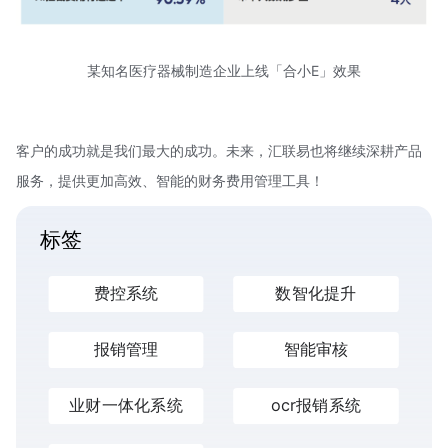
某知名医疗器械制造企业上线「合小E」效果
客户的成功就是我们最大的成功。未来，汇联易也将继续深耕产品
服务，提供更加高效、智能的财务费用管理工具！
标签
费控系统
数智化提升
报销管理
智能审核
业财一体化系统
ocr报销系统