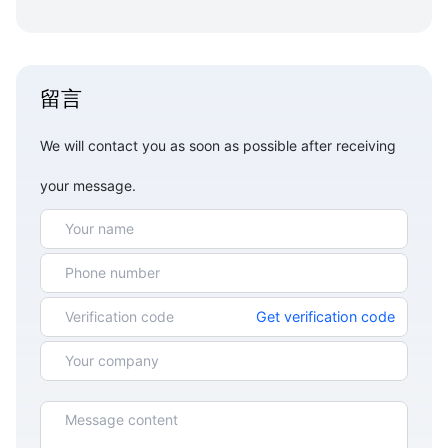
留言
We will contact you as soon as possible after receiving
your message.
Get verification code