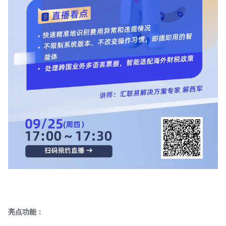
亮点功能：