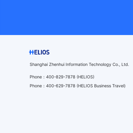
Shanghai Zhenhui Information Technology Co., Ltd.
Phone
：
400-829-7878
(HELIOS)
Phone
：
400-629-7878
(HELIOS Business Travel)