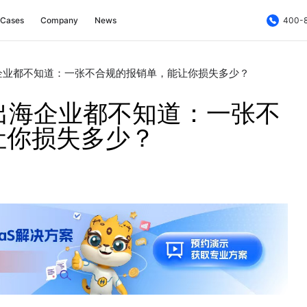
Cases
Company
News
400-
企业都不知道：一张不合规的报销单，能让你损失多少？
出海企业都不知道：一张不
让你损失多少？