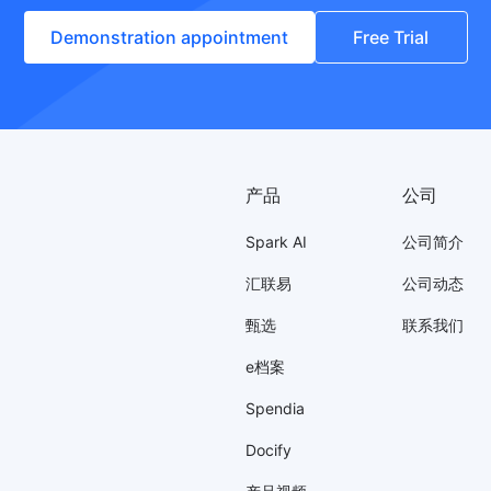
Demonstration appointment
Free Trial
产品
公司
Spark AI
公司简介
汇联易
公司动态
甄选
联系我们
e档案
Spendia
Docify