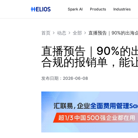
Spark AI
Products
Industries
首页
动态
全部
直播预告｜90%的出海
直播预告｜90%的
合规的报销单，能
发布日期：
2026-06-08