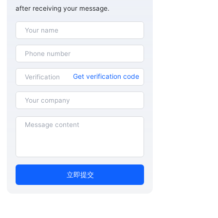
after receiving your message.
Get verification code
立即提交