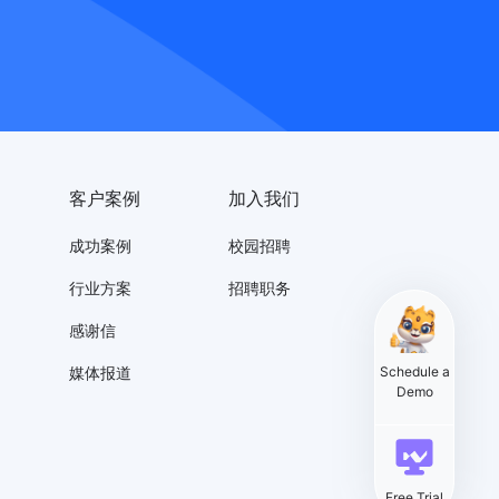
客户案例
加入我们
成功案例
校园招聘
行业方案
招聘职务
感谢信
媒体报道
Schedule a
Demo
Free Trial