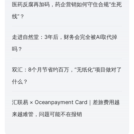
医药反腐再加码，药企营销如何守住合规“生死
线”？
走进自然堂：3年后，财务会完全被AI取代掉
吗？
双汇：8个月节省约百万，“无纸化”项目做对了
什么？
汇联易 × Oceanpayment Card｜差旅费用越
来越难管，问题可能不在报销