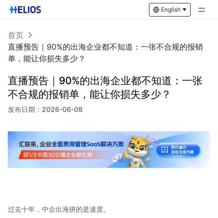
English
首页
直播预告｜90%的出海企业都不知道：一张不合规的报销
单，能让你损失多少？
直播预告｜90%的出海企业都不知道：一张
不合规的报销单，能让你损失多少？
发布日期：
2026-06-08
过去十年，中企出海拼的是速度。