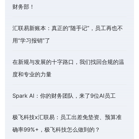
财务部！
汇联易新账本：真正的“随手记”，员工再也不
用“学习报销”了
在新规与发展的十字路口，我们找回合规的温
度和专业的力量
Spark AI：你的财务团队，来了9位AI员工
极飞科技x汇联易：员工出差免垫资、预算准
确率99%+，极飞科技怎么做到的？