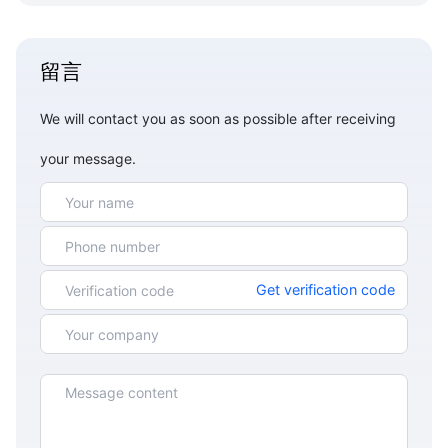
留言
We will contact you as soon as possible after receiving
your message.
Get verification code