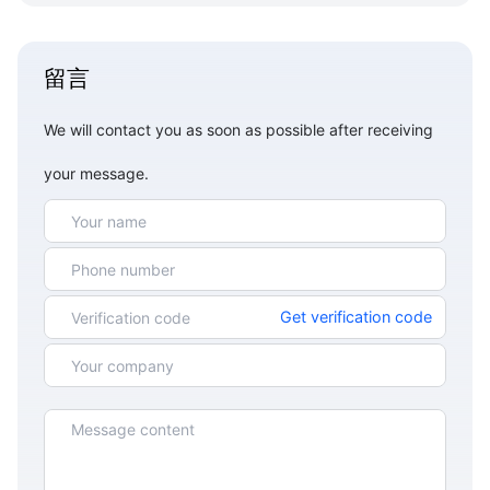
留言
We will contact you as soon as possible after receiving
your message.
Get verification code