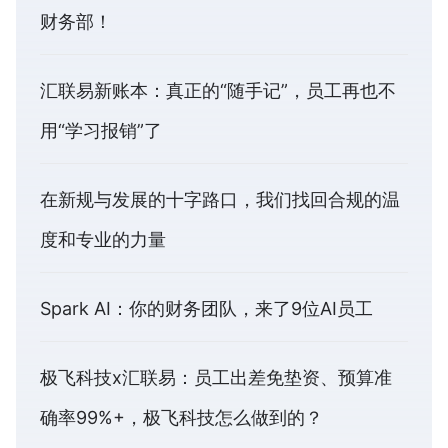
财务部！
汇联易新账本：真正的“随手记”，员工再也不
用“学习报销”了
在新规与发展的十字路口，我们找回合规的温
度和专业的力量
Spark AI：你的财务团队，来了9位AI员工
极飞科技x汇联易：员工出差免垫资、预算准
确率99%+，极飞科技怎么做到的？