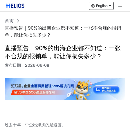
English
首页
直播预告｜90%的出海企业都不知道：一张不合规的报销
单，能让你损失多少？
直播预告｜90%的出海企业都不知道：一张
不合规的报销单，能让你损失多少？
发布日期：
2026-06-08
过去十年，中企出海拼的是速度。