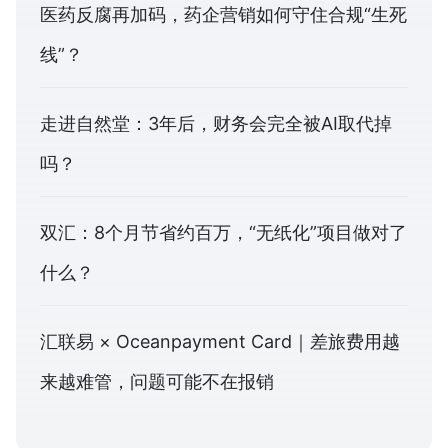
医药反腐再加码，药企营销如何守住合规“生死
线”？
走进自然堂：3年后，财务会完全被AI取代掉
吗？
双汇：8个月节省约百万，“无纸化”项目做对了
什么？
汇联易 × Oceanpayment Card｜差旅费用越
来越难管，问题可能不在报销