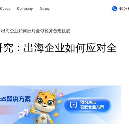
Cases
Company
News
400-
：出海企业如何应对全球税务合规挑战
研究：出海企业如何应对全