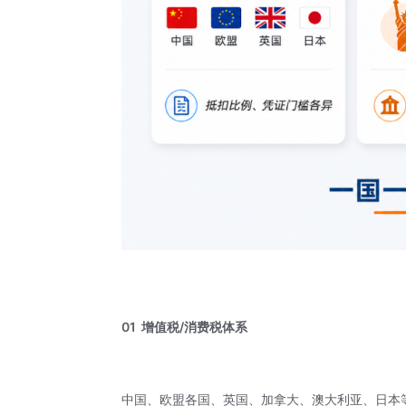
01
增值税/消费税体系
中国、欧盟各国、英国、加拿大、澳大利亚、日本