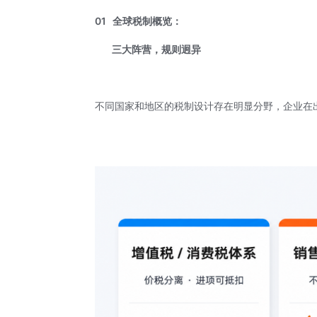
01 全球税制概览：
三大阵营，规则迥异
不同国家和地区的税制设计存在明显分野，企业在