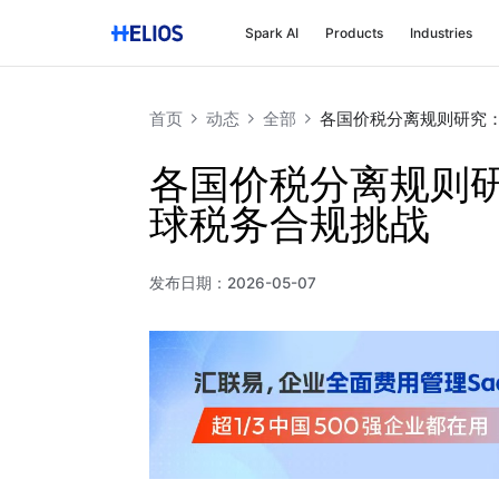
Spark AI
Products
Industries
首页
动态
全部
各国价税分离规则研究
各国价税分离规则
球税务合规挑战
发布日期：
2026-05-07