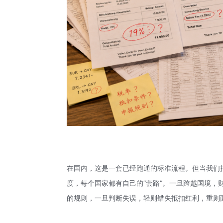
在国内，这是一套已经跑通的标准流程。但当我们
度，每个国家都有自己的“套路”。一旦跨越国境，财
的规则，一旦判断失误，轻则错失抵扣红利，重则