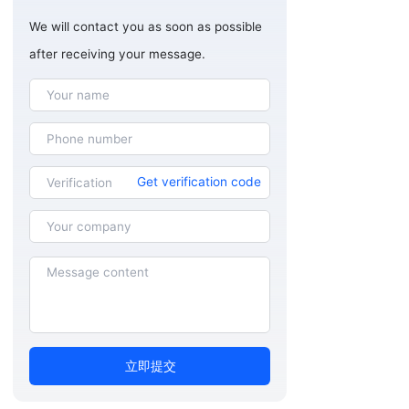
We will contact you as soon as possible
after receiving your message.
Get verification code
立即提交