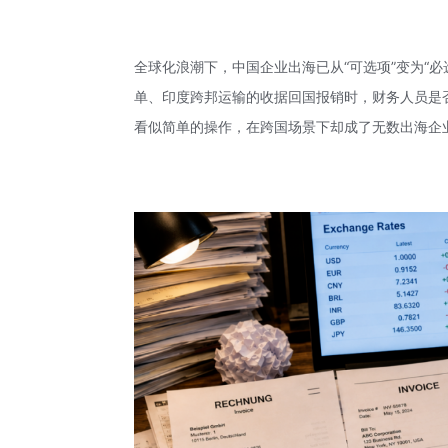
全球化浪潮下，中国企业出海已从“可选项”变为“
单、印度跨邦运输的收据回国报销时，财务人员是
看似简单的操作，在跨国场景下却成了无数出海企