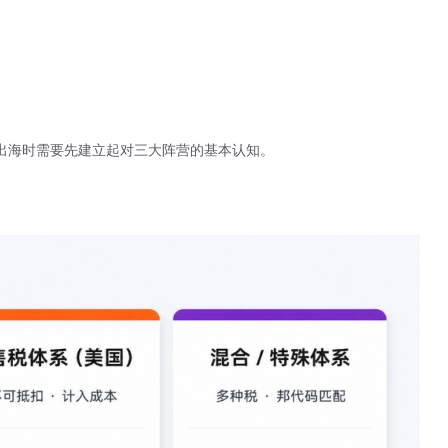
出海时需要先建立起对三大阵营的基本认知。