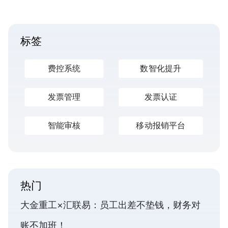
标签
费控系统
数智化提升
发票管理
发票认证
智能审核
移动报销平台
热门
大金重工×汇联易：员工出差不垫钱，财务对
账不加班！