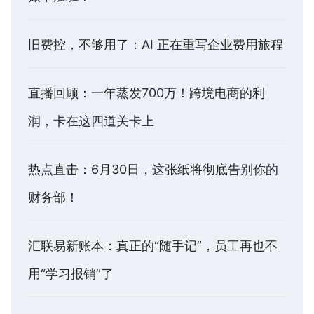
旧费控，不够用了：AI 正在重写企业费用旅程
直播回顾：一年蒸发700万！跨境电商的利
润，卡在这四道关卡上
热点直击：6月30日，这张纸将彻底告别你的
财务部！
汇联易新账本：真正的“随手记”，员工再也不
用“学习报销”了