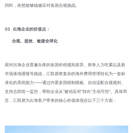
同时，依然能够稳健应对各国合规挑战。
03
出海企业的价值点：
合规、提效、敏捷全球化
面对出海企业普遍头疼的各国价税规则差异、财务人力吃紧以及新
市场落地缓慢等挑战，汇联易将复杂的海外费用管理转化为一套标
准化的系统能力——通过内置多国税制模板、自动适配合规规则、
支持总部统一监控，帮助企业从“被动应对”转向“主动可控”。具体而
言，汇联易为出海客户带来的核心价值体现在以下三个方面：