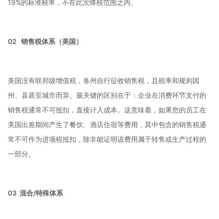
19%的标准税率，不在此次降税范围之内。
02 销售税体系（美国）
美国没有联邦级增值税，各州自行征收销售税，且税率和规则因
州、县甚至城市而异。最关键的区别在于：企业在消费环节支付的
销售税通常不可抵扣，直接计入成本。这意味着，如果您的员工在
美国出差期间产生了餐饮、酒店住宿等费用，其中包含的销售税通
常不可作为进项税抵扣，除非能证明该费用属于转售或生产过程的
一部分。
03 混合/特殊体系