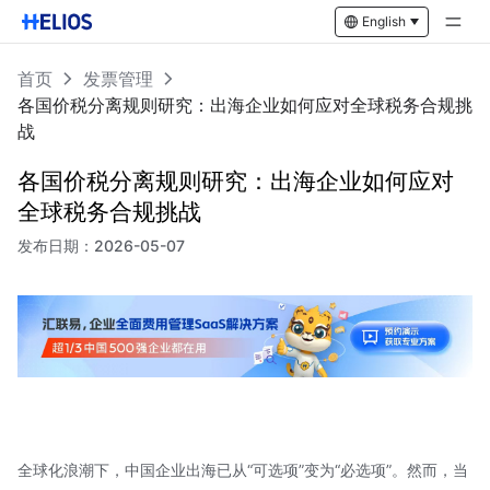
English
首页
发票管理
各国价税分离规则研究：出海企业如何应对全球税务合规挑
战
各国价税分离规则研究：出海企业如何应对
全球税务合规挑战
发布日期：
2026-05-07
全球化浪潮下，中国企业出海已从“可选项”变为“必选项”。然而，当