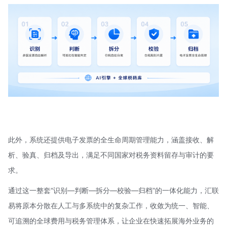
此外，系统还提供电子发票的全生命周期管理能力，涵盖接收、解
析、验真、归档及导出，满足不同国家对税务资料留存与审计的要
求。
通过这一整套“识别—判断—拆分—校验—归档”的一体化能力，汇联
易将原本分散在人工与多系统中的复杂工作，收敛为统一、智能、
可追溯的全球费用与税务管理体系，让企业在快速拓展海外业务的