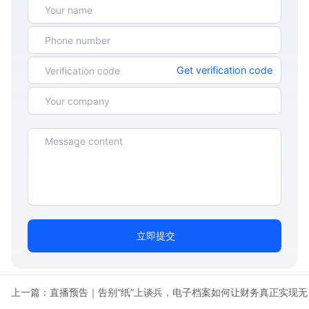
Get verification code
立即提交
上一篇：
直播预告｜告别“纸”上谈兵，电子档案如何让财务真正实现无