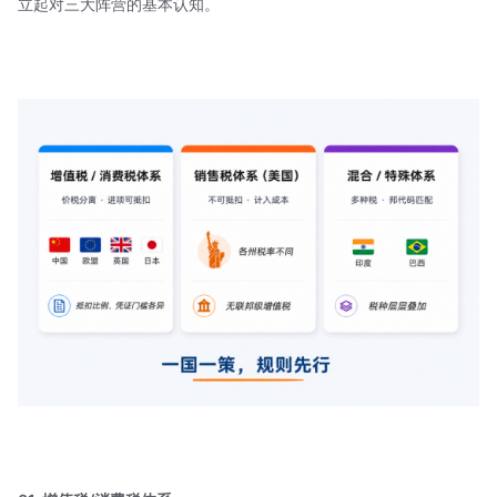
立起对三大阵营的基本认知。