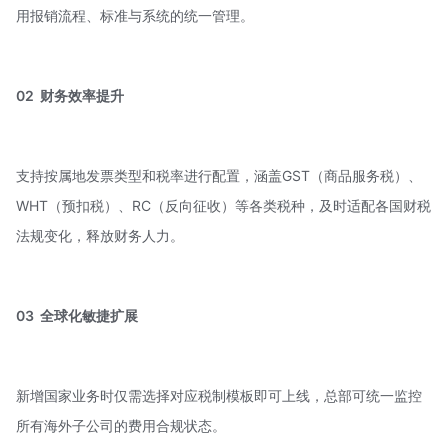
用报销流程、标准与系统的统一管理。
02 财务效率提升
支持按属地发票类型和税率进行配置，涵盖GST（商品服务税）、
WHT（预扣税）、RC（
反向征收
）等各类税种，及时适配各国财税
法规变化，释放财务人力。
03 全球化敏捷扩展
新增国家业务时仅需选择对应税制模板即可上线，总部可统一监控
所有海外子公司的费用合规状态。