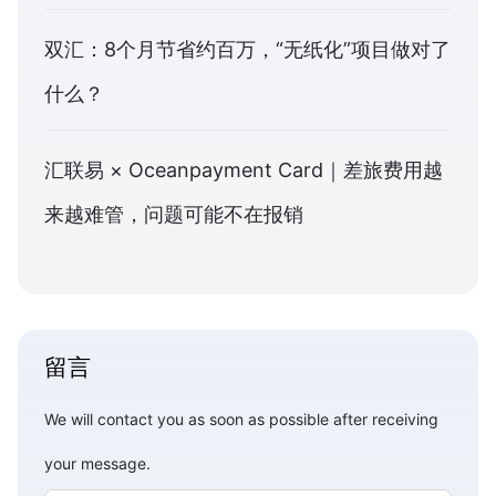
双汇：8个月节省约百万，“无纸化”项目做对了
什么？
汇联易 × Oceanpayment Card｜差旅费用越
来越难管，问题可能不在报销
留言
We will contact you as soon as possible after receiving
your message.