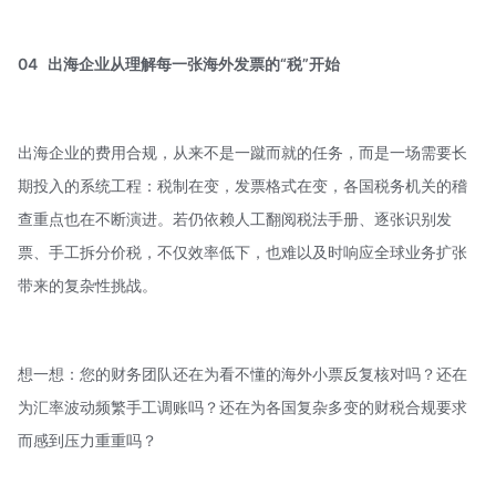
04
出海企业从理解每一张海外发票的“税”开始
出海企业的费用合规，从来不是一蹴而就的任务，而是一场需要长
期投入的系统工程：税制在变，发票格式在变，各国税务机关的稽
查重点也在不断演进。若仍依赖人工翻阅税法手册、逐张识别发
票、手工拆分价税，不仅效率低下，也难以及时响应全球业务扩张
带来的复杂性挑战。
想一想：您的财务团队还在为看不懂的海外小票反复核对吗？还在
为汇率波动频繁手工调账吗？还在为各国复杂多变的财税合规要求
而感到压力重重吗？