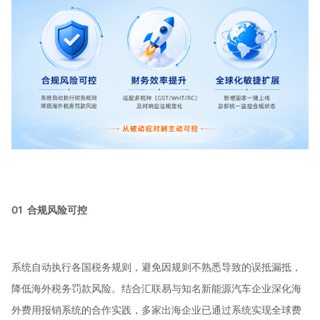
01 合规风险可控
系统自动执行各国税务规则，避免因规则不熟悉导致的误抵漏抵，
降低海外税务罚款风险。结合汇联易与知名新能源汽车企业深化海
外费用报销系统的合作实践，多家出海企业已通过系统实现全球费