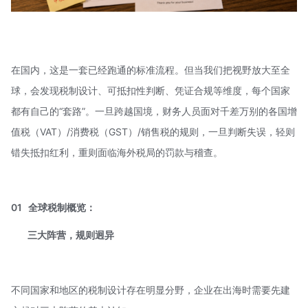
在国内，这是一套已经跑通的标准流程。但当我们把视野放大至全
球，会发现税制设计、可抵扣性判断、凭证合规等维度，每个国家
都有自己的“套路”。一旦跨越国境，财务人员面对千差万别的各国增
值税（VAT）/消费税（GST）/销售税的规则，一旦判断失误，轻则
错失抵扣红利，重则面临海外税局的罚款与稽查。
01 全球税制概览：
三大阵营，规则迥异
不同国家和地区的税制设计存在明显分野，企业在出海时需要先建