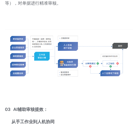
等），对单据进行精准审核。
03
AI辅助审核提效：
从手工作业到人机协同