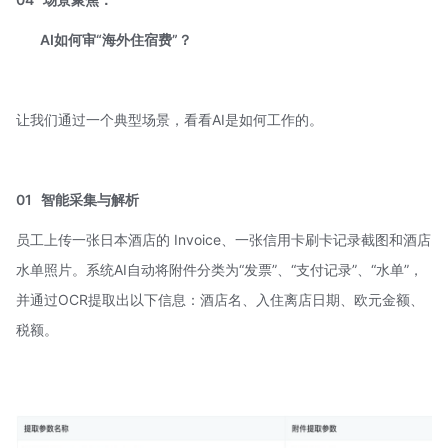
AI如何审“海外住宿费”？
让我们通过一个典型场景，看看AI是如何工作的。
01
智能采集与解析
员工上传一张日本酒店的 Invoice、一张信用卡刷卡记录截图和酒店
水单照片。系统AI自动将附件分类为“发票”、“支付记录”、“水单”，
并通过OCR提取出以下信息：酒店名、入住离店日期、欧元金额、
税额。