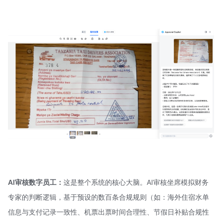
AI审核数字员工：
这是整个系统的核心大脑。AI审核坐席模拟财务
专家的判断逻辑，基于预设的数百条合规规则（如：海外住宿水单
信息与支付记录一致性、机票出票时间合理性、节假日补贴合规性