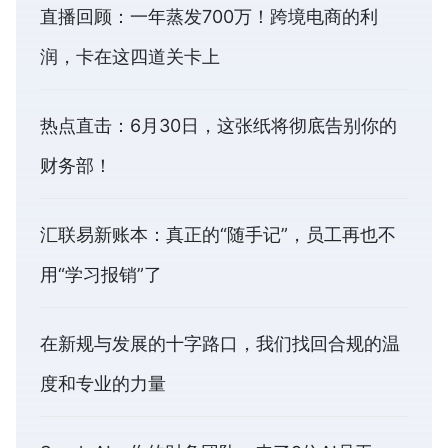
直播回顾：一年蒸发700万！跨境电商的利
润，卡在这四道关卡上
热点直击：6月30日，这张纸将彻底告别你的
财务部！
汇联易新账本：真正的“随手记”，员工再也不
用“学习报销”了
在新规与发展的十字路口，我们找回合规的温
度和专业的力量