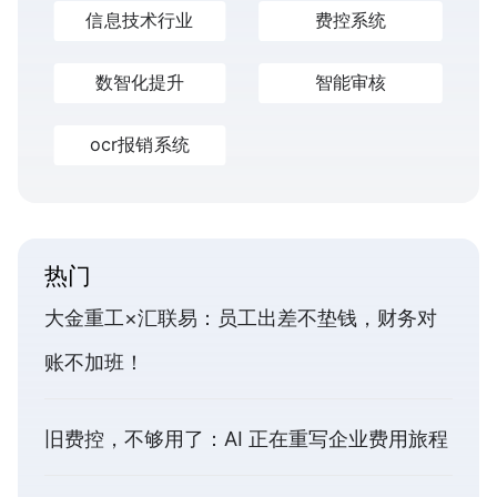
信息技术行业
费控系统
数智化提升
智能审核
ocr报销系统
热门
大金重工×汇联易：员工出差不垫钱，财务对
账不加班！
旧费控，不够用了：AI 正在重写企业费用旅程