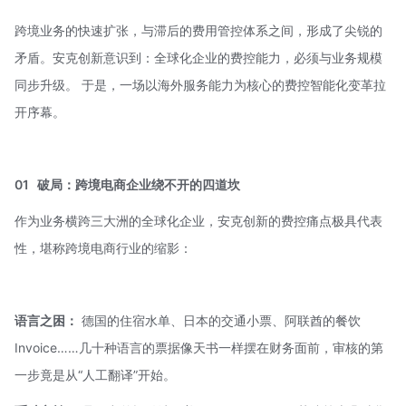
跨境业务的快速扩张，与滞后的费用管控体系之间，形成了尖锐的
矛盾。安克创新意识到：全球化企业的费控能力，必须与业务规模
同步升级。 于是，一场以海外服务能力为核心的费控智能化变革拉
开序幕。
01
破局：跨境电商企业绕不开的四道坎
作为业务横跨三大洲的全球化企业，安克创新的费控痛点极具代表
性，堪称跨境电商行业的缩影：
语言之困：
德国的住宿水单、日本的交通小票、阿联酋的餐饮
Invoice……几十种语言的票据像天书一样摆在财务面前，审核的第
一步竟是从“人工翻译”开始。