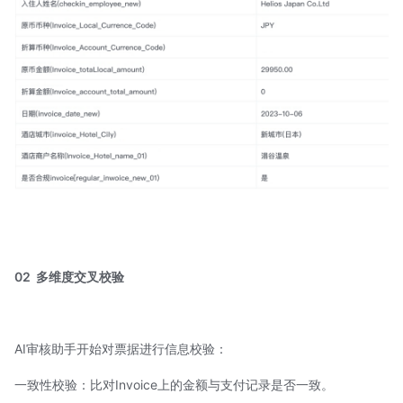
02
多维度交叉校验
AI审核助手开始对票据进行信息校验：
一致性校验：比对Invoice上的金额与支付记录是否一致。