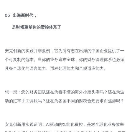
05
出海新时代，
是时候重塑你的费控体系了
安克创新的实践并非孤例，它为所有志在出海的中国企业提供了一
个可复制的范本。当你的业务遍布全球，你的财务管理体系也必须
具备全球化的语言能力、币种处理能力和合规适应能力。
想一想：您的财务团队还在为看不懂的海外小票头疼吗？还在为波
动的汇率手工调账吗？还在为各国不同的财税合规要求而焦虑吗？
安克创新用实践证明：AI驱动的智能化费控，是对全球化业务效率