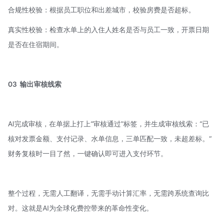
合规性校验：根据员工职位和出差城市，校验房费是否超标。
真实性校验：检查水单上的入住人姓名是否与员工一致，开票日期
是否在住宿期间。
03
输出审核线索
AI完成审核，在单据上打上“审核通过”标签，并生成审核线索：“已
核对发票金额、支付记录、水单信息，三单匹配一致，未超差标。”
财务复核时一目了然，一键确认即可进入支付环节。
整个过程，无需人工翻译，无需手动计算汇率，无需跨系统查询比
对。这就是AI为全球化费控带来的革命性变化。