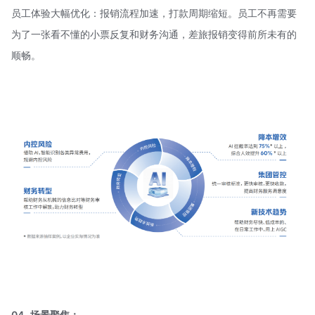
员工体验大幅优化：报销流程加速，打款周期缩短。员工不再需要
为了一张看不懂的小票反复和财务沟通，差旅报销变得前所未有的
顺畅。
04
场景聚焦：