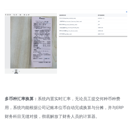
多币种汇率换算：
系统内置实时汇率，无论员工提交何种币种费
用，系统均能根据公司记账本位币自动完成换算与分摊，并与ERP
财务科目无缝对接，彻底解放了财务人员的计算器。