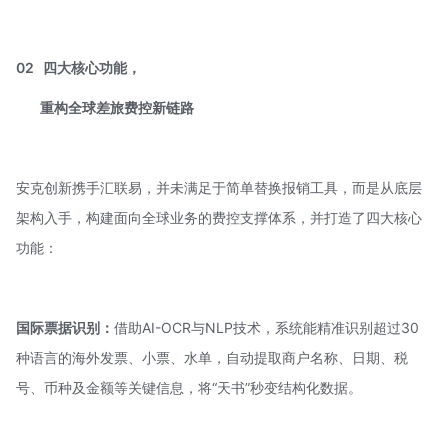
02
四大核心功能，
重构全球差旅费控新链路
安克创新携手汇联易，并未满足于简单替换报销工具，而是从底层
架构入手，构建面向全球业务的费控支撑体系，并打造了四大核心
功能：
国际票据识别：
借助
AI-OCR
与NLP技术，系统能精准识别超过30
种语言的海外发票、小票、水单，自动提取商户名称、日期、税
号、币种及金额等关键信息，将“天书”秒变结构化数据。