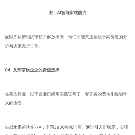
图：AI智能审核能力
当财务从繁琐的审核中解放出来，他们才能真正聚焦于高价值的分
析与决策支持工作。
04
头部茶饮企业的
费控选择
在茶饮行业，以下企业已经用实践证明了一套完善的费控系统能带
来的改变。
头部水果茶饮企业A：全国3800多家门店。通过引入汇联易，实现