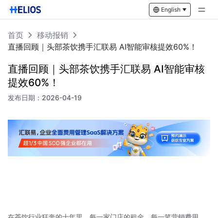
English
首页
移动报销
直播回顾｜头部茶饮携手汇联易 AI智能审核提效60%！
直播回顾｜头部茶饮携手汇联易 AI智能审核
提效60%！
发布日期：
2026-04-19
在茶饮行业狂奔的十年里，每一家门店的租金、每一笔营销费用、