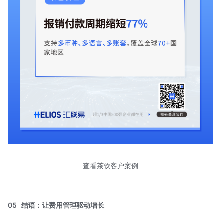
查看茶饮客户案例
05
结语：让费用管理驱动增长