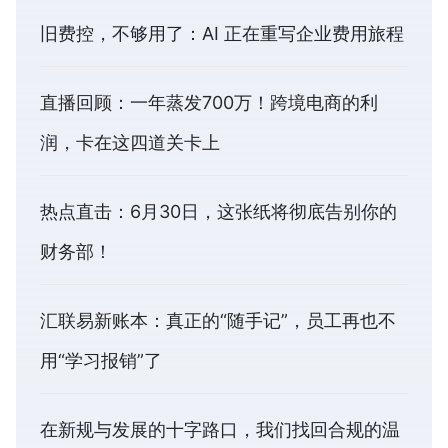
旧费控，不够用了：AI 正在重写企业费用旅程
直播回顾：一年蒸发700万！跨境电商的利
润，卡在这四道关卡上
热点直击：6月30日，这张纸将彻底告别你的
财务部！
汇联易新账本：真正的“随手记”，员工再也不
用“学习报销”了
在新规与发展的十字路口，我们找回合规的温