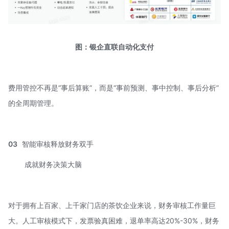
图：银企直联自动化支付
费用管控不再是“事后算账”，而是“事前预测、事中控制、事后分析”
的全周期管理。
03
智能审核释放财务双手
成就财务决策大脑
对于拥有上百家、上千家门店的茶饮企业来说，财务审核工作量巨
大。人工审核模式下，发票验真困难，退单率高达20%-30%，财务