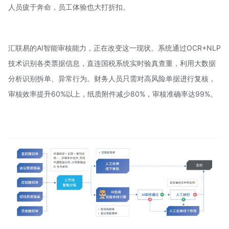
人员疲于奔命，员工体验也大打折扣。
汇联易的AI智能审核能力，正在改变这一现状。系统通过OCR+
NLP
技术
识别各类票据信息，直连国税系统实时验真查重，利用大数据
分析识别拆单、异常行为。财务人员只需对高风险单据进行复核，
审核效率提升60%以上，纸质附件减少80%，审核准确率达99%。