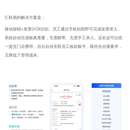
汇联易
的解决方案是：
移动报销+发票
OCR识别
。员工通过手机拍照即可完成发票录入，
系统自动完成验真查重，无需邮寄、无需手工录入。店长还可以统
一提交门店费用，后台自动关联员工收款账号，既符合合规要求，
又降低了管理成本。