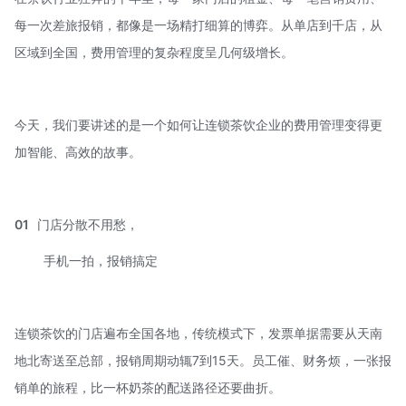
每一次差旅报销，都像是一场精打细算的博弈。从单店到千店，从
区域到全国，费用管理的复杂程度呈几何级增长。
今天，我们要讲述的是一个如何让连锁茶饮企业的费用管理变得更
加智能、高效的故事。
01
门店分散不用愁，
手机一拍，报销搞定
连锁茶饮的门店遍布全国各地，传统模式下，发票单据需要从天南
地北寄送至总部，报销周期动辄7到15天。员工催、财务烦，一张报
销单的旅程，比一杯奶茶的配送路径还要曲折。