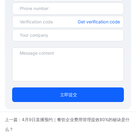
Get verification code
立即提交
上一篇：
4月9日直播预约｜餐饮企业费用管理提效80%的秘诀是什
么？