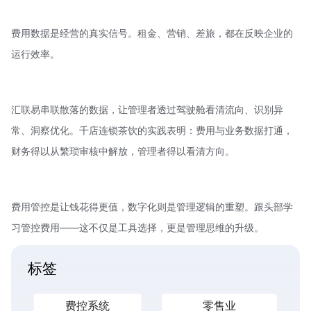
费用数据是经营的真实信号。租金、营销、差旅，都在反映企业的
运行效率。
汇联易串联散落的数据，让管理者透过驾驶舱看清流向、识别异
常、洞察优化。千店连锁茶饮的实践表明：费用与业务数据打通，
财务得以从繁琐审核中解放，管理者得以看清方向。
费用管控是让钱花得更值，数字化则是管理逻辑的重塑。跟头部学
习管控费用——这不仅是工具选择，更是管理思维的升级。
标签
费控系统
零售业