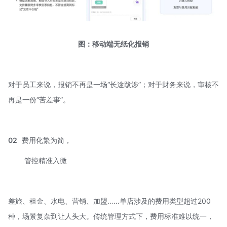
图：移动端无纸化报销
对于员工来说，报销不再是一场“长途跋涉”；对于财务来说，审核不
再是一份“苦差事”。
02
费用化繁为简，
管控精准入微
差旅、租金、水电、营销、加盟……单店涉及的费用类型超过200
种，场景复杂到让人头大。传统管理方式下，费用标准难以统一，