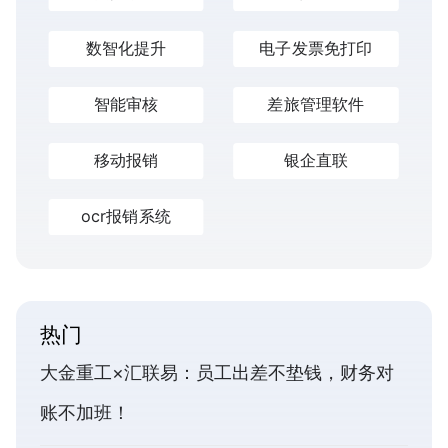
数智化提升
电子发票免打印
智能审核
差旅管理软件
移动报销
银企直联
ocr报销系统
热门
大金重工×汇联易：员工出差不垫钱，财务对
账不加班！