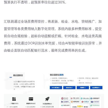
预算执行不透明，超预算率往往超过30%。
汇联易通过全场景费用管控，将差旅、租金、水电、营销推广、加
盟管理等各类费用纳入数字化管理。系统内嵌多种费用标准，提交
前自动合规校验，超标自动提醒或拦截。针对租金、水电这类高频
费用，系统通过OCR识别水单凭据，结合AI智能审核识别异常，并
由银企直联自动匹配银行流水，最终完成费用单的生成。