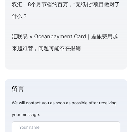
双汇：8个月节省约百万，“无纸化”项目做对了
什么？
汇联易 × Oceanpayment Card｜差旅费用越
来越难管，问题可能不在报销
留言
We will contact you as soon as possible after receiving
your message.