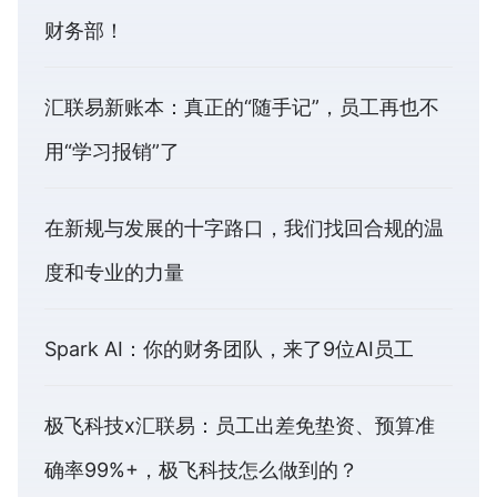
财务部！
汇联易新账本：真正的“随手记”，员工再也不
用“学习报销”了
在新规与发展的十字路口，我们找回合规的温
度和专业的力量
Spark AI：你的财务团队，来了9位AI员工
极飞科技x汇联易：员工出差免垫资、预算准
确率99%+，极飞科技怎么做到的？