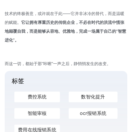
技术的终极善意，或许就在于此——它并非冰冷的替代，而是温暖
的赋能。
它让拥有厚重历史的传统企业，不必在时代的洪流中慌张
地颠覆自我，而是能够从容地、优雅地，完成一场属于自己的“智慧
进化”。
而这一切，都始于那“咔嚓”一声之后，静悄悄发生的改变。
标签
费控系统
数智化提升
智能审核
ocr报销系统
费用在线报销系统