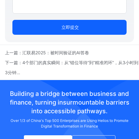
立即提交
上一篇：
汇联易2025：被时间验证的AI答卷
下一篇：
4个部门的真实瞬间：从“错位等待”到“精准闭环”，从3小时到
3分钟...
Building a bridge between business and
finance, turning insurmountable barriers
into accessible pathways.
Over 1/3 of China's Top 500 Enterprises are Using Helios to Promote
Digital Transformation in Finance