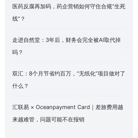
医药反腐再加码，药企营销如何守住合规“生死
线”？
走进自然堂：3年后，财务会完全被AI取代掉
吗？
双汇：8个月节省约百万，“无纸化”项目做对了
什么？
汇联易 × Oceanpayment Card｜差旅费用越
来越难管，问题可能不在报销