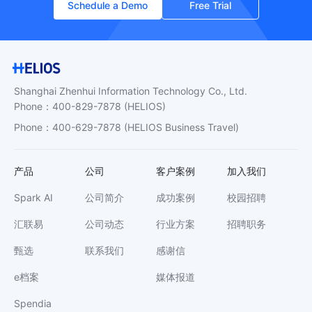
Schedule a Demo
Free Trial
Shanghai Zhenhui Information Technology Co., Ltd.
Phone
：
400-829-7878
(HELIOS)
Phone
：
400-629-7878
(HELIOS Business Travel)
产品
公司
客户案例
加入我们
Spark AI
公司简介
成功案例
校园招聘
汇联易
公司动态
行业方案
招聘职务
甄选
联系我们
感谢信
e档案
媒体报道
Spendia