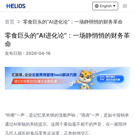
English
首页
零食巨头的“AI进化论”：一场静悄悄的财务革命
零食巨头的“AI进化论”：一场静悄悄的财务革
命
发布日期：
2026-04-16
“咔嚓”一声，是记忆里米饼的清脆声响；“滴滴”一声，是如今报销单
通过AI审核的系统提示。这两个看似毫不相干的声音，在一家陪伴
几代人成长的食品零售企业里，正奇妙地交汇。