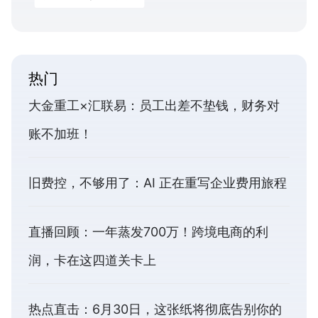
热门
大金重工×汇联易：员工出差不垫钱，财务对
账不加班！
旧费控，不够用了：AI 正在重写企业费用旅程
直播回顾：一年蒸发700万！跨境电商的利
润，卡在这四道关卡上
热点直击：6月30日，这张纸将彻底告别你的