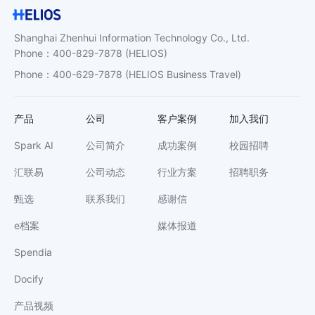
Shanghai Zhenhui Information Technology Co., Ltd.
Phone
：
400-829-7878
(HELIOS)
Phone
：
400-629-7878
(HELIOS Business Travel)
产品
公司
客户案例
加入我们
Spark AI
公司简介
成功案例
校园招聘
汇联易
公司动态
行业方案
招聘职务
甄选
联系我们
感谢信
e档案
媒体报道
Spendia
Docify
产品视频