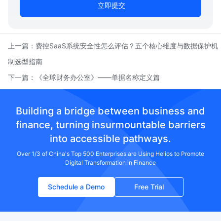
立即提交
上一篇：
费控SaaS系统安全性怎么评估？五个核心维度与数据保护机
制选型指南
下一篇：
《全球财务办公室》——单据名称定义篇
Building a bridge between business and
finance, turning insurmountable barriers
into accessible pathways.
Over 1/3 of China's Top 500 Enterprises are Using Helios to Promote
Digital Transformation in Finance
Schedule a Demo
Free Trial