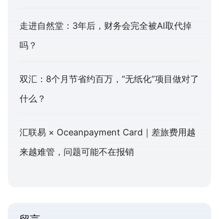
走进自然堂：3年后，财务会完全被AI取代掉
吗？
双汇：8个月节省约百万，“无纸化”项目做对了
什么？
汇联易 × Oceanpayment Card｜差旅费用越
来越难管，问题可能不在报销