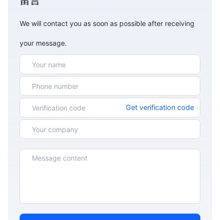
留言
We will contact you as soon as possible after receiving
your message.
Get verification code