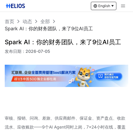
English
首页
动态
全部
Spark AI：你的财务团队，来了9位AI员工
Spark AI：你的财务团队，来了9位AI员工
发布日期：
2026-07-05
审核、报销、问询、差旅、供应商邮件、保证金、资产盘点、收款
流水、应收账款——9个AI Agent同时上岗，7×24小时在线，覆盖