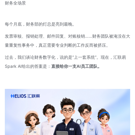
财务全场景
每个月底，财务部的灯总是亮到最晚。
发票审核、报销处理、邮件回复、对账核销……财务团队被淹没在大
量重复性事务中，真正需要专业判断的工作反而被挤压。
过去，我们谈论财务数字化，说的是“上一套系统”。现在，汇联易
Spark AI给出的答案是：
直接给你一支AI员工团队。