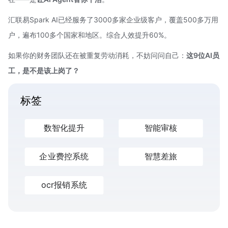
汇联易Spark AI已经服务了3000多家企业级客户，覆盖500多万用
户，遍布100多个国家和地区。综合人效提升60%。
如果你的财务团队还在被重复劳动消耗，不妨问问自己：
这9位AI员
工，是不是该上岗了？
标签
数智化提升
智能审核
企业费控系统
智慧差旅
ocr报销系统