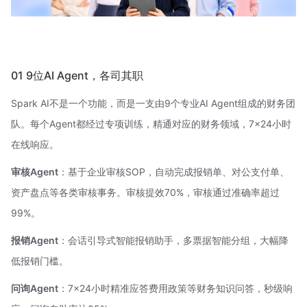
01 9位AI Agent，各司其职
Spark AI不是一个功能，而是一支由9个专业AI Agent组成的财务团
队。每个Agent都经过专项训练，精通对应的财务领域，7×24小时
在线响应。
审核Agent
：基于企业审核SOP，自动完成报销单、对公支付单、
资产盘点等各类审核事务。审核提效70%，审核通过准确率超过
99%。
报销Agent
：会话引导式智能报销助手，多票据智能分组，大幅降
低报销门槛。
问询Agent
：7×24小时精准应答费用政策等财务知识问答，秒级响